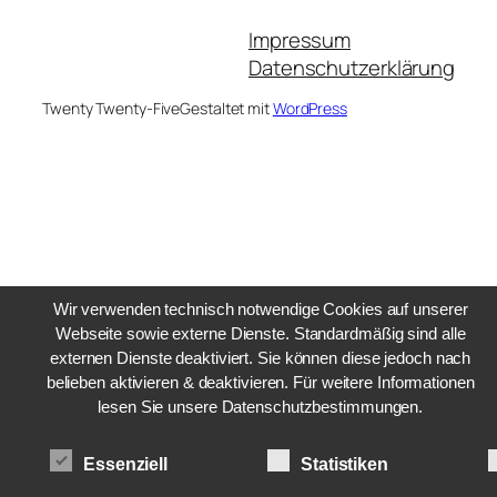
Impressum
Datenschutzerklärung
Twenty Twenty-Five
Gestaltet mit
WordPress
Wir verwenden technisch notwendige Cookies auf unserer
Webseite sowie externe Dienste. Standardmäßig sind alle
externen Dienste deaktiviert. Sie können diese jedoch nach
belieben aktivieren & deaktivieren. Für weitere Informationen
lesen Sie unsere Datenschutzbestimmungen.
Essenziell
Statistiken