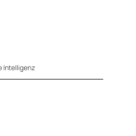
 Intelligenz