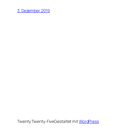
3. Dezember 2019
Twenty Twenty-Five
Gestaltet mit
WordPress