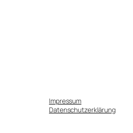
Impressum
Datenschutzerklärung