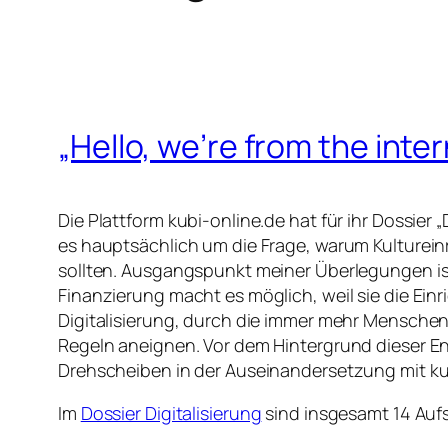
„Hello, we’re from the inter
Die Plattform kubi-online.de hat für ihr Dossier
es hauptsächlich um die Frage, warum Kulturein
sollten. Ausgangspunkt meiner Überlegungen ist,
Finanzierung macht es möglich, weil sie die Ei
Digitalisierung, durch die immer mehr Menschen
Regeln aneignen. Vor dem Hintergrund dieser En
Drehscheiben in der Auseinandersetzung mit k
Im
Dossier Digitalisierung
sind insgesamt 14 Aufsä