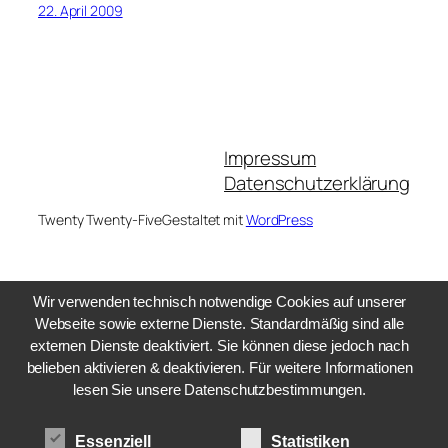
22. April 2009
Impressum
Datenschutzerklärung
Twenty Twenty-Five
Gestaltet mit
WordPress
Wir verwenden technisch notwendige Cookies auf unserer
Webseite sowie externe Dienste. Standardmäßig sind alle
externen Dienste deaktiviert. Sie können diese jedoch nach
belieben aktivieren & deaktivieren. Für weitere Informationen
lesen Sie unsere Datenschutzbestimmungen.
Essenziell
Statistiken