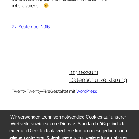
interessieren.
22. September 2016
Impressum
Datenschutzerklärung
Twenty Twenty-Five
Gestaltet mit
WordPress
Wir verwenden technisch notwendige Cookies auf unserer
Webseite sowie externe Dienste. Standardmäßig sind alle
externen Dienste deaktiviert. Sie können diese jedoch nach
belieben aktivieren & deaktivieren. Für weitere Informationen