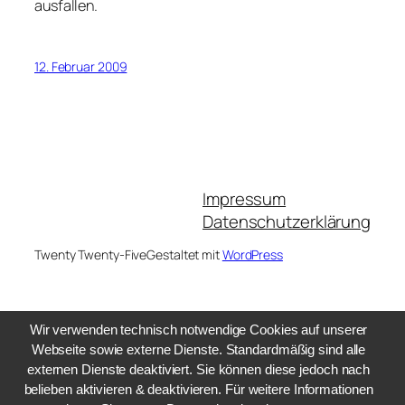
ausfallen.
12. Februar 2009
Impressum
Datenschutzerklärung
Twenty Twenty-Five
Gestaltet mit
WordPress
Wir verwenden technisch notwendige Cookies auf unserer
Webseite sowie externe Dienste. Standardmäßig sind alle
externen Dienste deaktiviert. Sie können diese jedoch nach
belieben aktivieren & deaktivieren. Für weitere Informationen