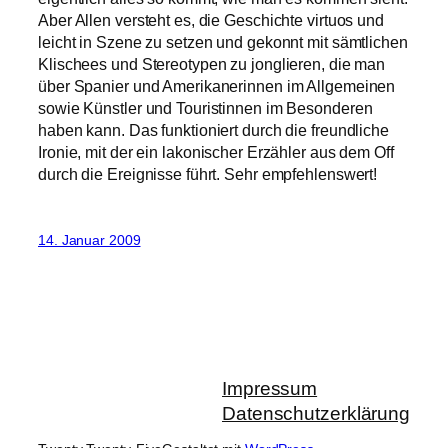
Aber Allen versteht es, die Geschichte virtuos und
leicht in Szene zu setzen und gekonnt mit sämtlichen
Klischees und Stereotypen zu jonglieren, die man
über Spanier und Amerikanerinnen im Allgemeinen
sowie Künstler und Touristinnen im Besonderen
haben kann. Das funktioniert durch die freundliche
Ironie, mit der ein lakonischer Erzähler aus dem Off
durch die Ereignisse führt. Sehr empfehlenswert!
14. Januar 2009
Impressum
Datenschutzerklärung