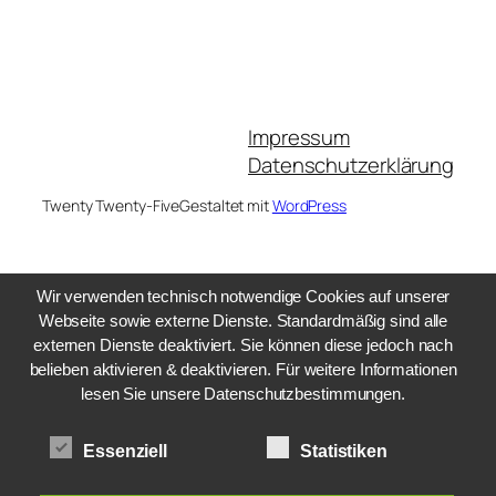
Impressum
Datenschutzerklärung
Twenty Twenty-Five
Gestaltet mit
WordPress
Wir verwenden technisch notwendige Cookies auf unserer
Webseite sowie externe Dienste. Standardmäßig sind alle
externen Dienste deaktiviert. Sie können diese jedoch nach
belieben aktivieren & deaktivieren. Für weitere Informationen
lesen Sie unsere Datenschutzbestimmungen.
Essenziell
Statistiken