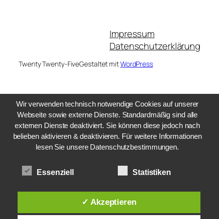
Impressum
Datenschutzerklärung
Twenty Twenty-Five
Gestaltet mit
WordPress
Wir verwenden technisch notwendige Cookies auf unserer
Webseite sowie externe Dienste. Standardmäßig sind alle
externen Dienste deaktiviert. Sie können diese jedoch nach
belieben aktivieren & deaktivieren. Für weitere Informationen
lesen Sie unsere Datenschutzbestimmungen.
Essenziell
Statistiken
✓ Akzeptieren