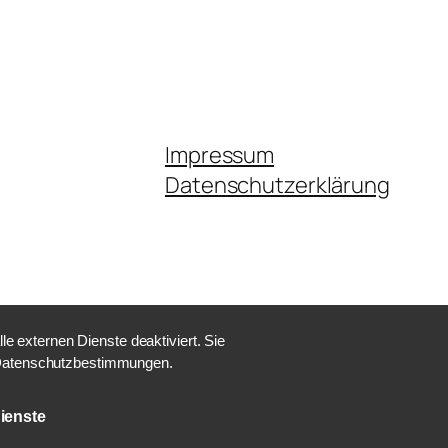
Impressum
Datenschutzerklärung
 externen Dienste deaktiviert. Sie
e Datenschutzbestimmungen.
ienste