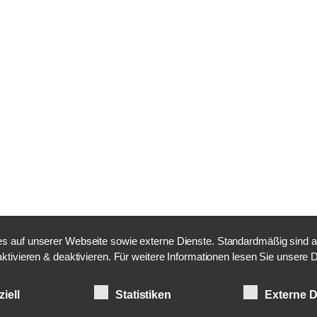
 auf unserer Webseite sowie externe Dienste. Standardmäßig sind alle
aktivieren & deaktivieren. Für weitere Informationen lesen Sie unser
iell
Statistiken
Externe D