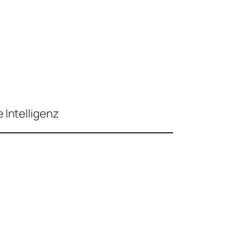
 Intelligenz