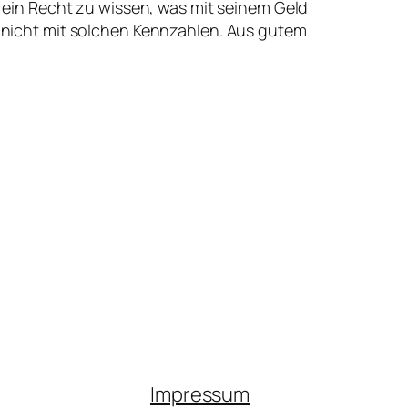
at ein Recht zu wissen, was mit seinem Geld
ch nicht mit solchen Kennzahlen. Aus gutem
Impressum