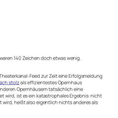
st waren 140 Zeichen doch etwas wenig.
Theaterkanal-Feed zur Zeit eine Erfolgsmeldung
ich stolz
als effizientestes Opernhaus
anderen Opernhäusern tatsächlich eine
t wird, ist es ein katastrophales Ergebnis: nicht
 wird, heißt also eigentlich nichts anderes als