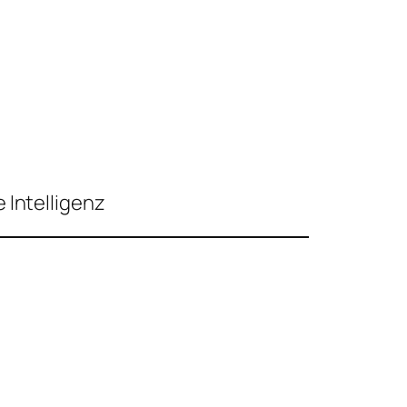
 Intelligenz