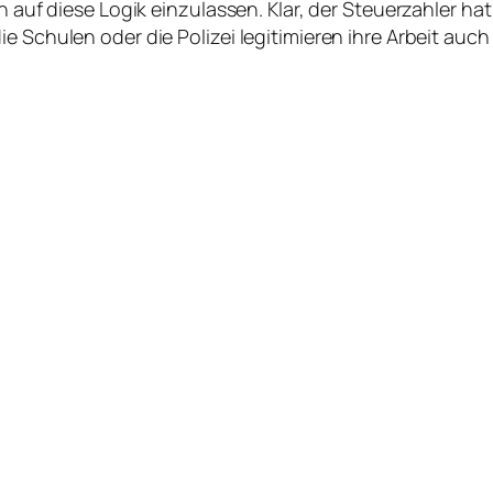
ch auf diese Logik einzulassen. Klar, der Steuerzahler h
ie Schulen oder die Polizei legitimieren ihre Arbeit au