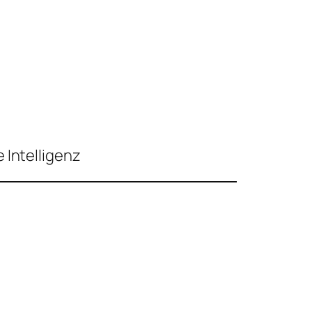
 Intelligenz