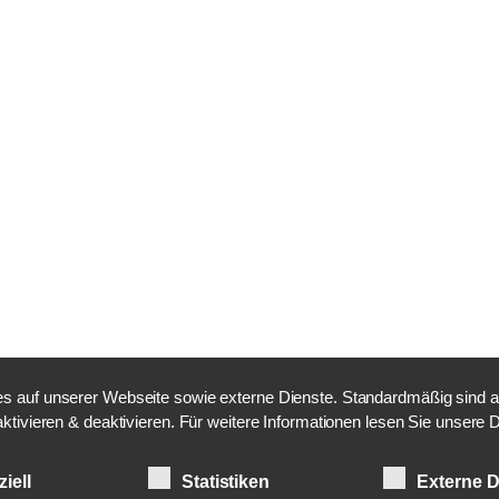
 auf unserer Webseite sowie externe Dienste. Standardmäßig sind alle
aktivieren & deaktivieren. Für weitere Informationen lesen Sie unser
iell
Statistiken
Externe D