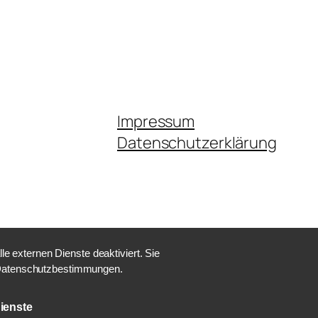
Impressum
Datenschutzerklärung
 externen Dienste deaktiviert. Sie
e Datenschutzbestimmungen.
ienste