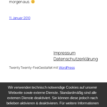
morgen aus.
11. Januar 2010
Impressum
Datenschutzerklärung
Twenty Twenty-Five
Gestaltet mit
WordPress
Wir verwenden technisch notwendige Cookies auf unserer
Webseite sowie externe Dienste. Standardmäßig sind alle
externen Dienste deaktiviert. Sie können diese jedoch nach
belieben aktivieren & deaktivieren. Für weitere Informationen