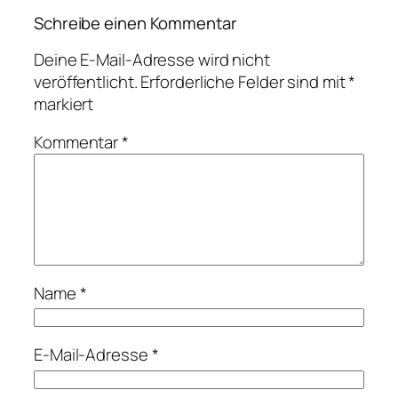
Schreibe einen Kommentar
Deine E-Mail-Adresse wird nicht
veröffentlicht.
Erforderliche Felder sind mit
*
markiert
Kommentar
*
Name
*
E-Mail-Adresse
*