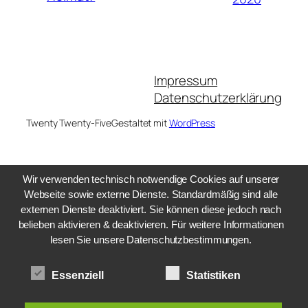
Impressum
Datenschutzerklärung
Twenty Twenty-Five
Gestaltet mit
WordPress
Wir verwenden technisch notwendige Cookies auf unserer
Webseite sowie externe Dienste. Standardmäßig sind alle
externen Dienste deaktiviert. Sie können diese jedoch nach
belieben aktivieren & deaktivieren. Für weitere Informationen
lesen Sie unsere Datenschutzbestimmungen.
Essenziell
Statistiken