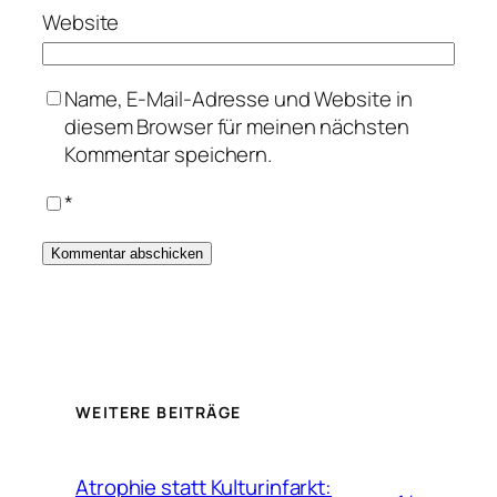
Website
Name, E-Mail-Adresse und Website in
diesem Browser für meinen nächsten
Kommentar speichern.
*
WEITERE BEITRÄGE
Atrophie statt Kulturinfarkt: