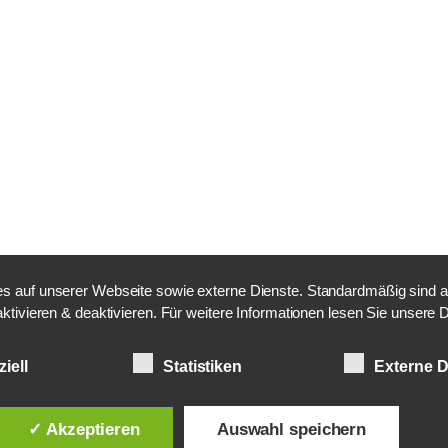
 auf unserer Webseite sowie externe Dienste. Standardmäßig sind alle
aktivieren & deaktivieren. Für weitere Informationen lesen Sie unser
iell
Statistiken
Externe D
✓ Akzeptieren
Auswahl speichern