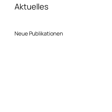
Aktuelles
Neue Publikationen