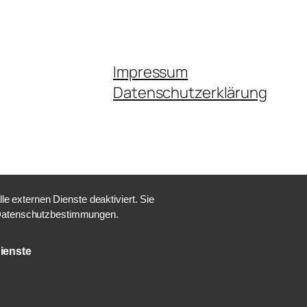
Impressum
Datenschutzerklärung
 externen Dienste deaktiviert. Sie
e Datenschutzbestimmungen.
ienste