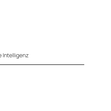
 Intelligenz