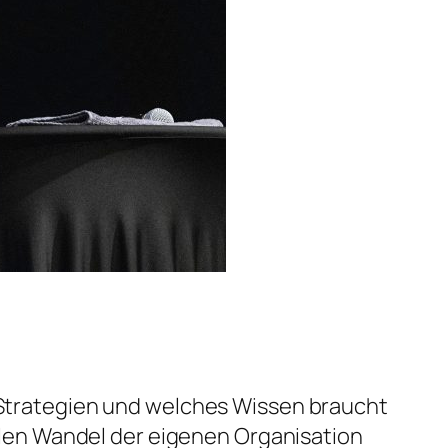
e Strategien und welches Wissen braucht
len Wandel der eigenen Organisation