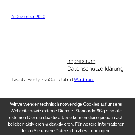
4. Dezember 2020
Impressum
Datenschutzerklärung
Twenty Twenty-Five
Gestaltet mit
WordPress
Wir verwenden technisch notwendige Cookies auf unserer
Webseite sowie externe Dienste. Standardmäßig sind alle
externen Dienste deaktiviert. Sie können diese jedoch nach
belieben aktivieren & deaktivieren. Für weitere Informationen
lesen Sie unsere Datenschutzbestimmungen.