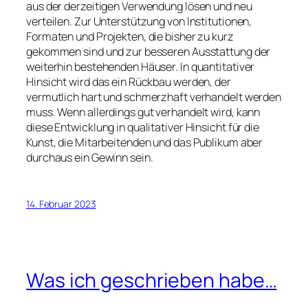
aus der derzeitigen Verwendung lösen und neu
verteilen. Zur Unterstützung von Institutionen,
Formaten und Projekten, die bisher zu kurz
gekommen sind und zur besseren Ausstattung der
weiterhin bestehenden Häuser. In quantitativer
Hinsicht wird das ein Rückbau werden, der
vermutlich hart und schmerzhaft verhandelt werden
muss. Wenn allerdings gut verhandelt wird, kann
diese Entwicklung in qualitativer Hinsicht für die
Kunst, die Mitarbeitenden und das Publikum aber
durchaus ein Gewinn sein.
14. Februar 2023
Was ich geschrieben habe…