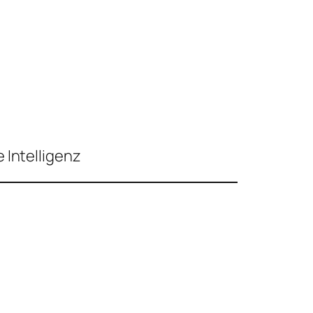
 Intelligenz