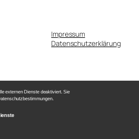
Impressum
Datenschutzerklärung
 externen Dienste deaktiviert. Sie
e Datenschutzbestimmungen.
ienste