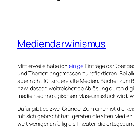
Mediendarwinismus
Mittlerweile habe ich
einige
Einträge darüber ges
und Themen angemessen zu reflektieren. Bei alle
aber nicht für andere alte Medien, Bücher zum Be
bzw. dessen weitreichende Ablösung durch digi
medientechnologischen Museumsstück wird, wi
Dafür gibt es zwei Gründe: Zum einen ist die Re
mit sich gebracht hat, geraten die alten Medien
weit weniger anfällig als Theater, die ortsgebu