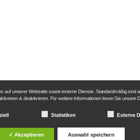
 auf unserer Webseite sowie externe Dienste. Standardmäßig sind alle
aktivieren & deaktivieren. Für weitere Informationen lesen Sie unser
iell
Statistiken
Externe D
✓ Akzeptieren
Auswahl speichern