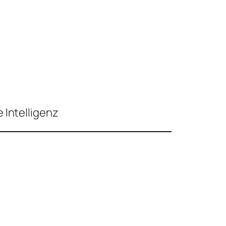
 Intelligenz