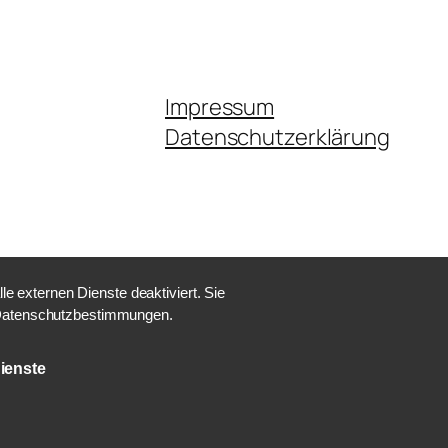
Impressum
Datenschutzerklärung
 externen Dienste deaktiviert. Sie
e Datenschutzbestimmungen.
ienste