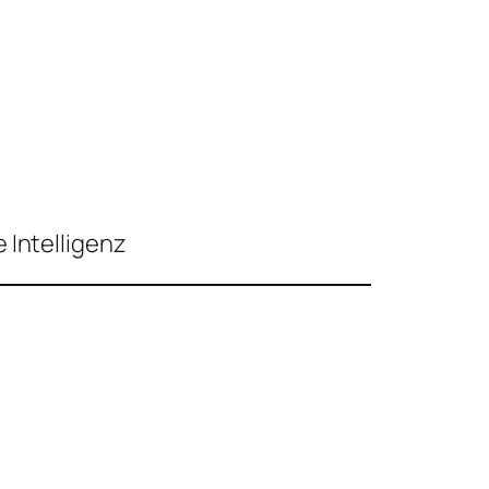
 Intelligenz