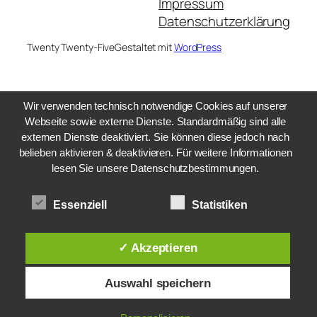
Impressum
Datenschutzerklärung
Twenty Twenty-Five
Gestaltet mit
WordPress
Wir verwenden technisch notwendige Cookies auf unserer
Webseite sowie externe Dienste. Standardmäßig sind alle
externen Dienste deaktiviert. Sie können diese jedoch nach
belieben aktivieren & deaktivieren. Für weitere Informationen
lesen Sie unsere Datenschutzbestimmungen.
Essenziell
Statistiken
✓ Akzeptieren
Auswahl speichern