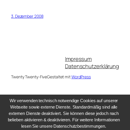
3. Dezember 2008
Impressum
Datenschutzerklärung
Twenty Twenty-Five
Gestaltet mit
WordPress
Wir verwenden technisch notwendige Cookies auf unserer
Webseite sowie externe Dienste. Standardmäßig sind alle
externen Dienste deaktiviert. Sie können diese jedoch nach
belieben aktivieren & deaktivieren. Für weitere Informationen
lesen Sie unsere Datenschutzbestimmungen.