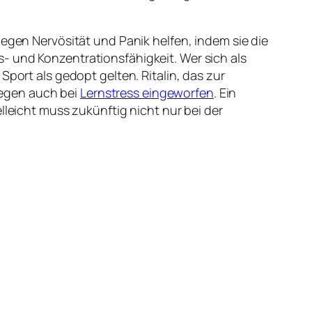
gegen Nervösität und Panik helfen, indem sie die
- und Konzentrationsfähigkeit. Wer sich als
Sport als gedopt gelten. Ritalin, das zur
wegen auch bei
Lernstress eingeworfen
. Ein
lleicht muss zukünftig nicht nur bei der