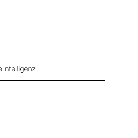
 Intelligenz