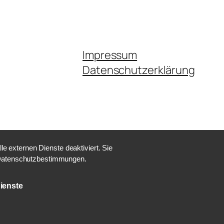
Impressum
Datenschutzerklärung
 externen Dienste deaktiviert. Sie
e Datenschutzbestimmungen.
ienste