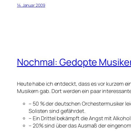
14. Januar 2009
Nochmal: Gedopte Musike
Heute habe ich entdeckt, dass es vor kurzem ein
Musikern gab. Dort werden ein paar interessant
– 50 % der deutschen Orchestermusiker lei
Solisten sind gefährdet.
– Ein Drittel bekämpft die Angst mit Alkoho
– 20% sind über das Ausmaß der eingenom