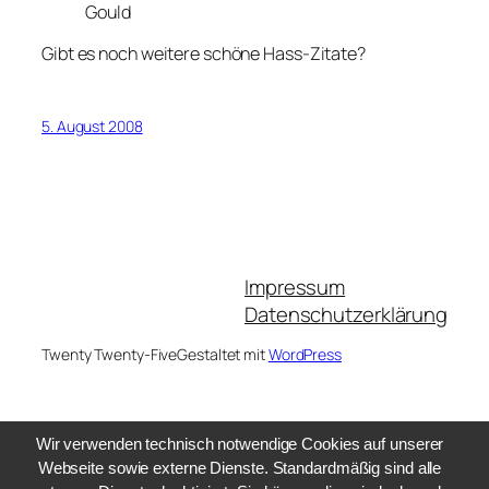
Gould
Gibt es noch weitere schöne Hass-Zitate?
5. August 2008
Impressum
Datenschutzerklärung
Twenty Twenty-Five
Gestaltet mit
WordPress
Wir verwenden technisch notwendige Cookies auf unserer
Webseite sowie externe Dienste. Standardmäßig sind alle