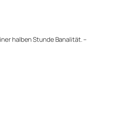
ner halben Stunde Banalität. –