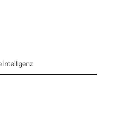
 Intelligenz