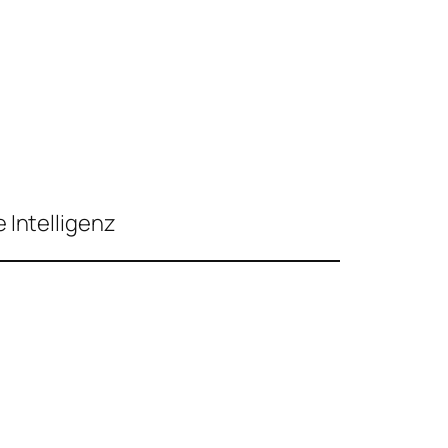
 Intelligenz