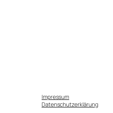
Impressum
Datenschutzerklärung