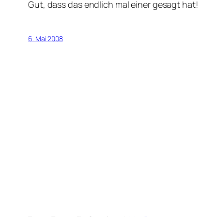
Gut, dass das endlich mal einer gesagt hat!
6. Mai 2008