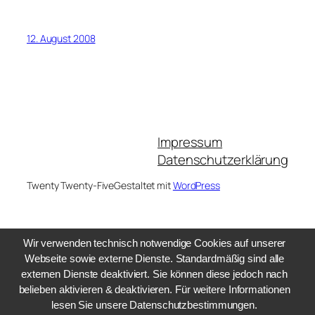
12. August 2008
Impressum
Datenschutzerklärung
Twenty Twenty-Five
Gestaltet mit
WordPress
Wir verwenden technisch notwendige Cookies auf unserer
Webseite sowie externe Dienste. Standardmäßig sind alle
externen Dienste deaktiviert. Sie können diese jedoch nach
belieben aktivieren & deaktivieren. Für weitere Informationen
lesen Sie unsere Datenschutzbestimmungen.