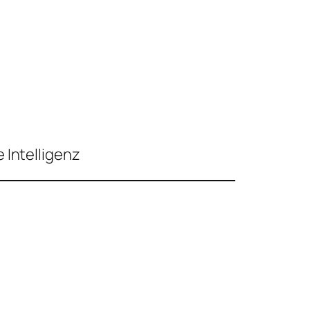
 Intelligenz