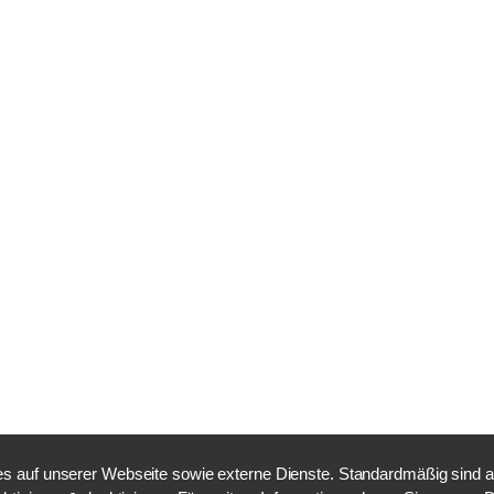
 auf unserer Webseite sowie externe Dienste. Standardmäßig sind alle