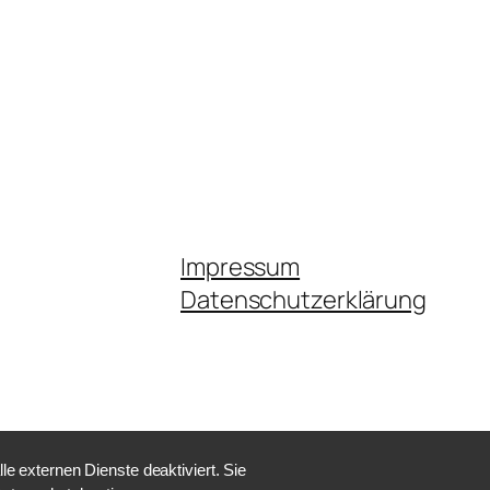
Impressum
Datenschutzerklärung
 externen Dienste deaktiviert. Sie