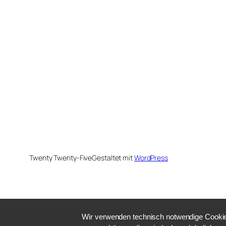
Twenty Twenty-Five
Gestaltet mit
WordPress
Wir verwenden technisch notwendige Cookies