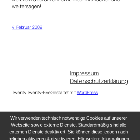
weitersagen!
4. Februar 2009
Impressum
Datenschutzerklärung
Twenty Twenty-Five
Gestaltet mit
WordPress
Wir verwenden technisch notwendige Cookies auf unserer
Webseite sowie externe Dienste. Standardmäßig sind alle
externen Dienste deaktiviert. Sie können diese jedoch nach
belieben aktivieren & deaktivieren. Für weitere Informationen