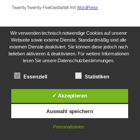
Twenty Twenty-Five
Gestaltet mit
WordPress
Wir verwenden technisch notwendige Cookies auf unserer
Webseite sowie externe Dienste. Standardmäßig sind alle
externen Dienste deaktiviert. Sie können diese jedoch nach
belieben aktivieren & deaktivieren. Für weitere Informationen
lesen Sie unsere Datenschutzbestimmungen.
Essenziell
Statistiken
✓ Akzeptieren
Auswahl speichern
Personalisieren