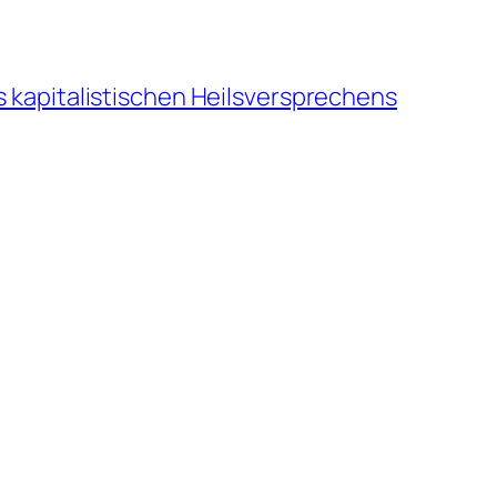
s kapitalistischen Heilsversprechens