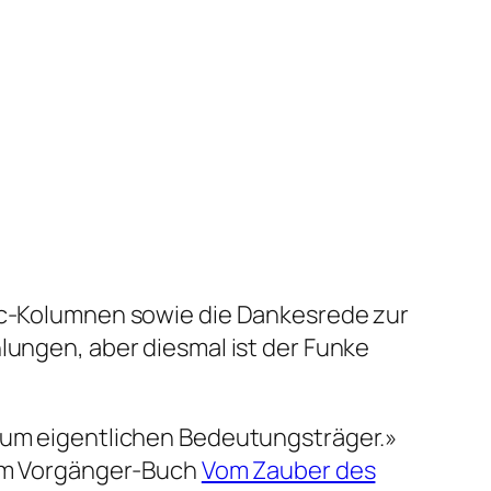
nic-Kolumnen sowie die Dankesrede zur
lungen, aber diesmal ist der Funke
 zum eigentlichen Bedeutungsträger.»
. Im Vorgänger-Buch
Vom Zauber des