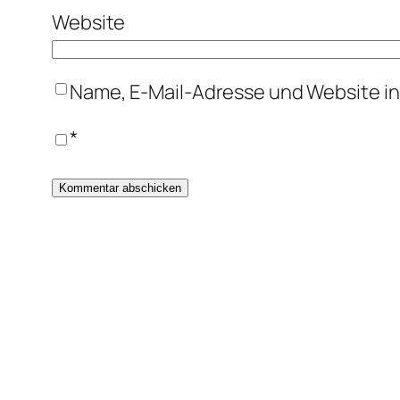
Website
Name, E-Mail-Adresse und Website i
*