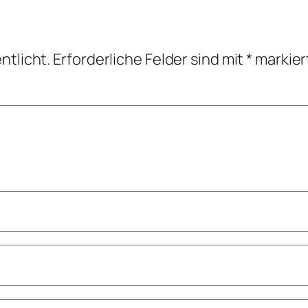
ntlicht.
Erforderliche Felder sind mit
*
markier