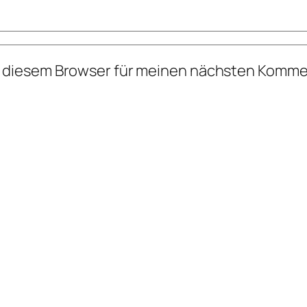
n diesem Browser für meinen nächsten Komme