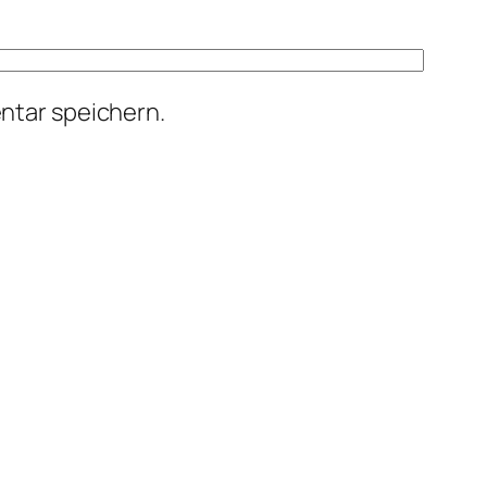
ntar speichern.