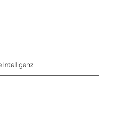
 Intelligenz