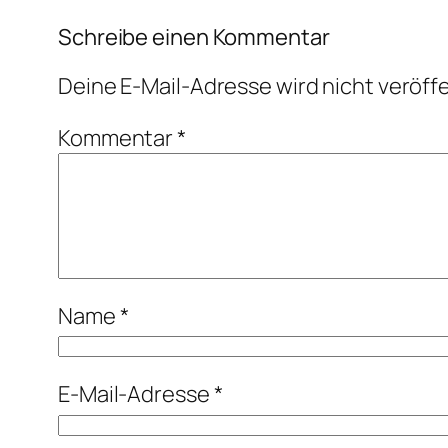
Schreibe einen Kommentar
Deine E-Mail-Adresse wird nicht veröffe
Kommentar
*
Name
*
E-Mail-Adresse
*