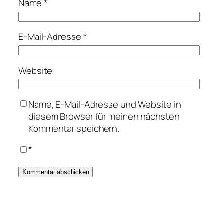
Name
*
E-Mail-Adresse
*
Website
Name, E-Mail-Adresse und Website in
diesem Browser für meinen nächsten
Kommentar speichern.
*