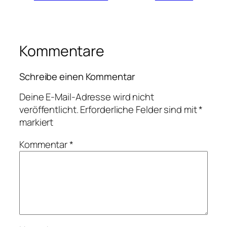
Kommentare
Schreibe einen Kommentar
Deine E-Mail-Adresse wird nicht
veröffentlicht.
Erforderliche Felder sind mit
*
markiert
Kommentar
*