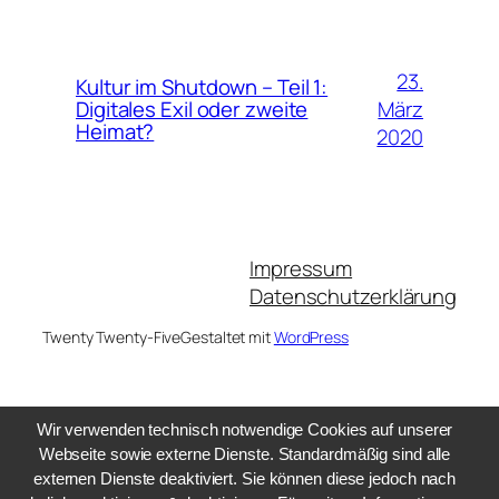
23.
Kultur im Shutdown – Teil 1:
März
Digitales Exil oder zweite
Heimat?
2020
Impressum
Datenschutzerklärung
Twenty Twenty-Five
Gestaltet mit
WordPress
Wir verwenden technisch notwendige Cookies auf unserer
Webseite sowie externe Dienste. Standardmäßig sind alle
externen Dienste deaktiviert. Sie können diese jedoch nach