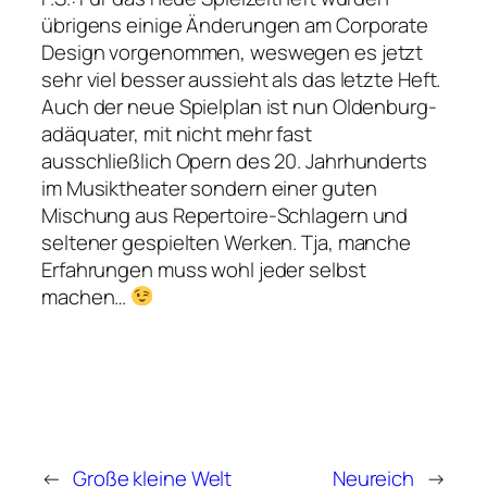
übrigens einige Änderungen am Corporate
Design vorgenommen, weswegen es jetzt
sehr viel besser aussieht als das letzte Heft.
Auch der neue Spielplan ist nun Oldenburg-
adäquater, mit nicht mehr fast
ausschließlich Opern des 20. Jahrhunderts
im Musiktheater sondern einer guten
Mischung aus Repertoire-Schlagern und
seltener gespielten Werken. Tja, manche
Erfahrungen muss wohl jeder selbst
machen…
←
Große kleine Welt
Neureich
→