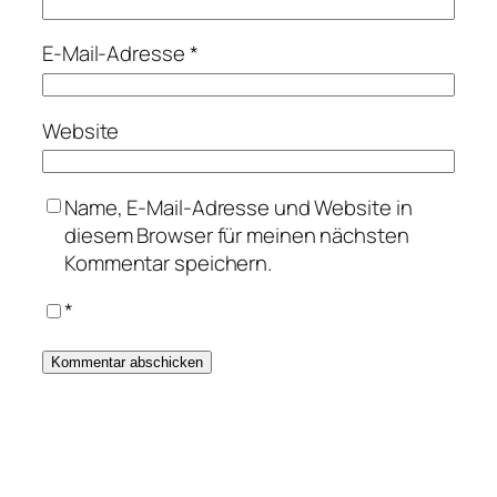
E-Mail-Adresse
*
Website
Name, E-Mail-Adresse und Website in
diesem Browser für meinen nächsten
Kommentar speichern.
*