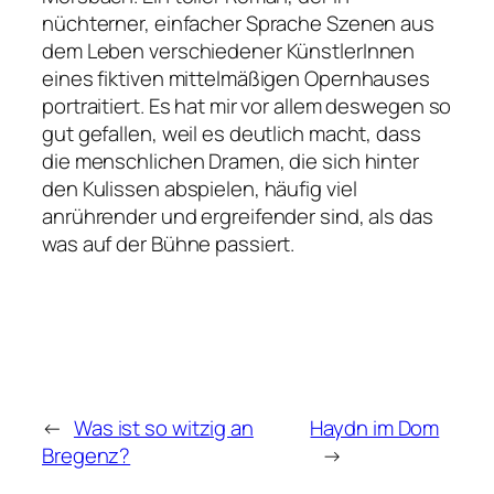
nüchterner, einfacher Sprache Szenen aus
dem Leben verschiedener KünstlerInnen
eines fiktiven mittelmäßigen Opernhauses
portraitiert. Es hat mir vor allem deswegen so
gut gefallen, weil es deutlich macht, dass
die menschlichen Dramen, die sich hinter
den Kulissen abspielen, häufig viel
anrührender und ergreifender sind, als das
was auf der Bühne passiert.
←
Was ist so witzig an
Haydn im Dom
Bregenz?
→