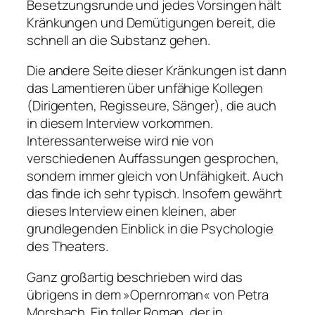
Besetzungsrunde und jedes Vorsingen hält
Kränkungen und Demütigungen bereit, die
schnell an die Substanz gehen.
Die andere Seite dieser Kränkungen ist dann
das Lamentieren über unfähige Kollegen
(Dirigenten, Regisseure, Sänger), die auch
in diesem Interview vorkommen.
Interessanterweise wird nie von
verschiedenen Auffassungen gesprochen,
sondern immer gleich von Unfähigkeit. Auch
das finde ich sehr typisch. Insofern gewährt
dieses Interview einen kleinen, aber
grundlegenden Einblick in die Psychologie
des Theaters.
Ganz großartig beschrieben wird das
übrigens in dem »Opernroman« von Petra
Morsbach. Ein toller Roman, der in