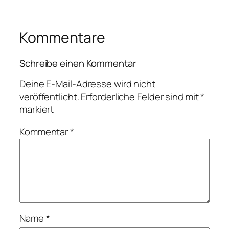
Kommentare
Schreibe einen Kommentar
Deine E-Mail-Adresse wird nicht
veröffentlicht.
Erforderliche Felder sind mit
*
markiert
Kommentar
*
Name
*