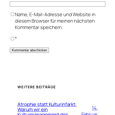
Name, E-Mail-Adresse und Website in
diesem Browser für meinen nächsten
Kommentar speichern.
*
WEITERE BEITRÄGE
Atrophie statt Kulturinfarkt:
14.
Warum wir ein
Februar
Kulturmanagement des