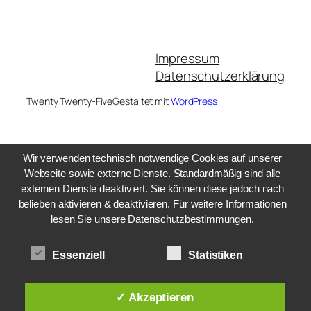
Impressum
Datenschutzerklärung
Twenty Twenty-Five
Gestaltet mit
WordPress
Wir verwenden technisch notwendige Cookies auf unserer
Webseite sowie externe Dienste. Standardmäßig sind alle
externen Dienste deaktiviert. Sie können diese jedoch nach
belieben aktivieren & deaktivieren. Für weitere Informationen
lesen Sie unsere Datenschutzbestimmungen.
Essenziell
Statistiken
✓ Akzeptieren