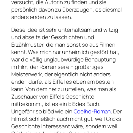
versucht, die Autorin zu finden und sie
persönlich davon zu überzeugen, es diesmal
anders enden zu lassen.
Diese Idee ist sehr unterhaltsam und witzig
und abseits der Geschichten und
Erzählmuster, die man sonst so aus Filmen
kennt. Was mich nur unheimlich gestört hat,
war die völlig unglaubwürdige Behauptung
im Film, der Roman sei ein großartiges
Meisterwerk, der eigentlich nicht anders
enden dürfe, als Eiffel es eben am besten
kann. Von dem her zu urteilen, was man als
Zuschauer von Eiffels Geschichte
mitbekommt, ist es ein blödes Buch.
Ungefähr so blöd wie ein
Coelho-Roman
. Der
Film ist schließlich auch nicht gut, weil Cricks
Geschichte interessant wäre, sondern weil