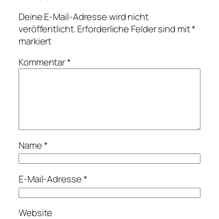
Deine E-Mail-Adresse wird nicht
veröffentlicht.
Erforderliche Felder sind mit
*
markiert
Kommentar
*
Name
*
E-Mail-Adresse
*
Website