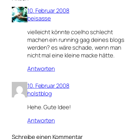
10. Februar 2008
beisasse
vielleicht könnte coelho schlecht
machen ein running gag deines blogs
werden? es wäre schade, wenn man
nicht mal eine kleine macke hätte.
Antworten
10. Februar 2008
holstblog
Hehe. Gute Idee!
Antworten
Schreibe einen Kommentar