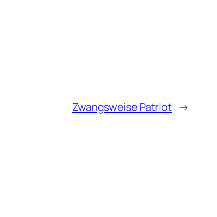
Zwangsweise Patriot
→