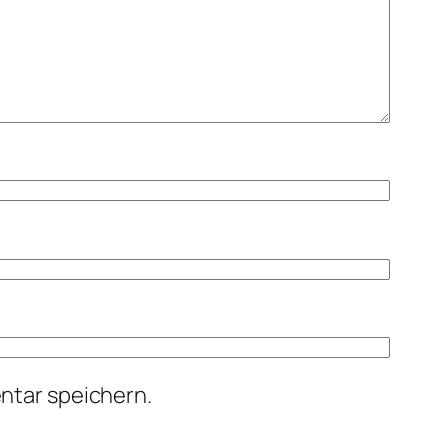
ntar speichern.