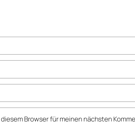
n diesem Browser für meinen nächsten Komme