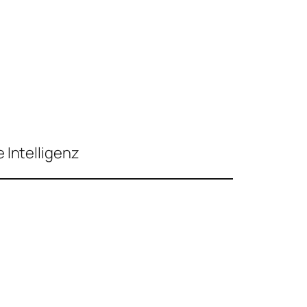
 Intelligenz