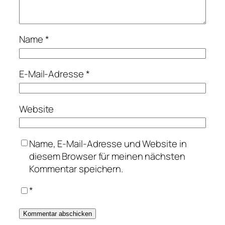
Name
*
E-Mail-Adresse
*
Website
Name, E-Mail-Adresse und Website in
diesem Browser für meinen nächsten
Kommentar speichern.
*