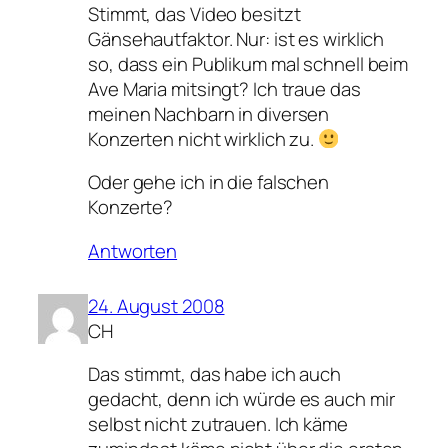
Stimmt, das Video besitzt
Gänsehautfaktor. Nur: ist es wirklich
so, dass ein Publikum mal schnell beim
Ave Maria mitsingt? Ich traue das
meinen Nachbarn in diversen
Konzerten nicht wirklich zu.
Oder gehe ich in die falschen
Konzerte?
Antworten
24. August 2008
CH
Das stimmt, das habe ich auch
gedacht, denn ich würde es auch mir
selbst nicht zutrauen. Ich käme