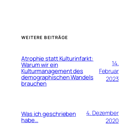
WEITERE BEITRÄGE
Atrophie statt Kulturinfarkt:
14.
Warum wir ein
Februar
Kulturmanagement des
demographischen Wandels
2023
brauchen
4. Dezember
Was ich geschrieben
habe…
2020