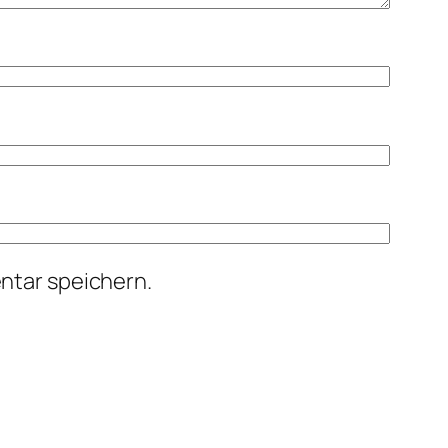
ntar speichern.