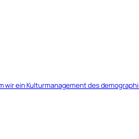
arum wir ein Kulturmanagement des demograp