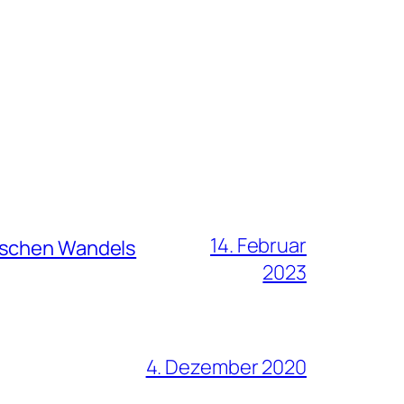
14. Februar
hischen Wandels
2023
4. Dezember 2020