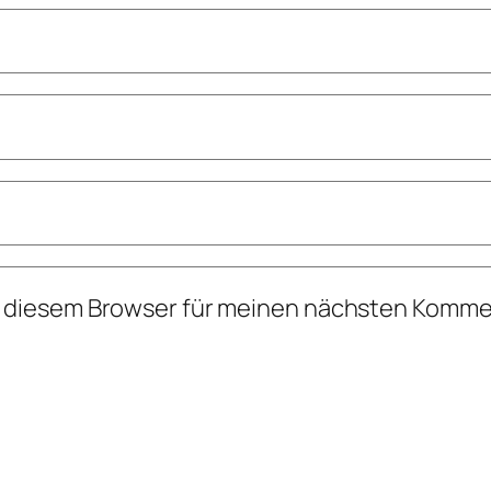
n diesem Browser für meinen nächsten Komme