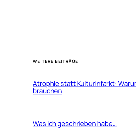
WEITERE BEITRÄGE
Atrophie statt Kulturinfarkt: W
brauchen
Was ich geschrieben habe…