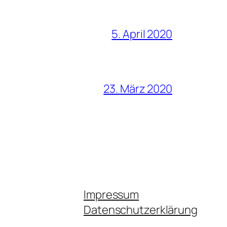
5. April 2020
23. März 2020
Impressum
Datenschutzerklärung