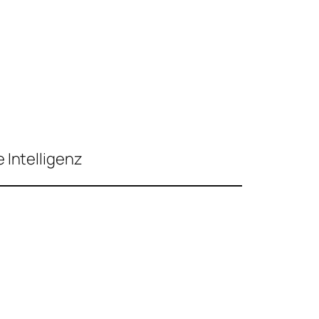
 Intelligenz