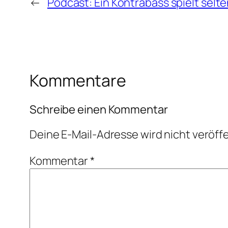
←
Podcast: Ein Kontrabass spielt selten
Kommentare
Schreibe einen Kommentar
Deine E-Mail-Adresse wird nicht veröffe
Kommentar
*