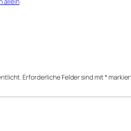
 allein
ntlicht.
Erforderliche Felder sind mit
*
markier