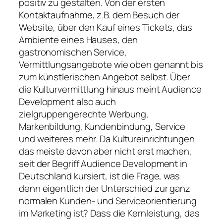
positiv zu gestalten. Von der ersten
Kontaktaufnahme, z.B. dem Besuch der
Website, über den Kauf eines Tickets, das
Ambiente eines Hauses, den
gastronomischen Service,
Vermittlungsangebote wie oben genannt bis
zum künstlerischen Angebot selbst. Über
die Kulturvermittlung hinaus meint Audience
Development also auch
zielgruppengerechte Werbung,
Markenbildung, Kundenbindung, Service
und weiteres mehr. Da Kultureinrichtungen
das meiste davon aber nicht erst machen,
seit der Begriff Audience Development in
Deutschland kursiert, ist die Frage, was
denn eigentlich der Unterschied zur ganz
normalen Kunden- und Serviceorientierung
im Marketing ist? Dass die Kernleistung, das