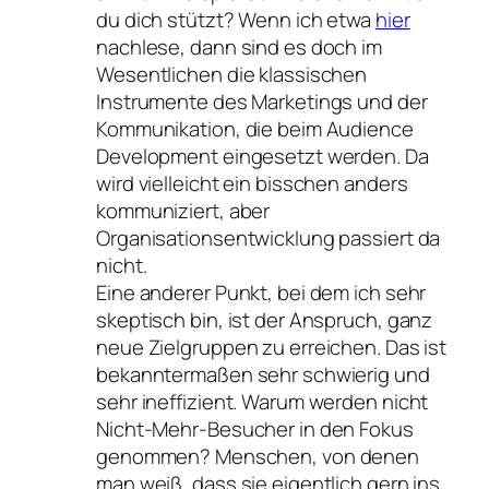
du dich stützt? Wenn ich etwa
hier
nachlese, dann sind es doch im
Wesentlichen die klassischen
Instrumente des Marketings und der
Kommunikation, die beim Audience
Development eingesetzt werden. Da
wird vielleicht ein bisschen anders
kommuniziert, aber
Organisationsentwicklung passiert da
nicht.
Eine anderer Punkt, bei dem ich sehr
skeptisch bin, ist der Anspruch, ganz
neue Zielgruppen zu erreichen. Das ist
bekanntermaßen sehr schwierig und
sehr ineffizient. Warum werden nicht
Nicht-Mehr-Besucher in den Fokus
genommen? Menschen, von denen
man weiß, dass sie eigentlich gern ins