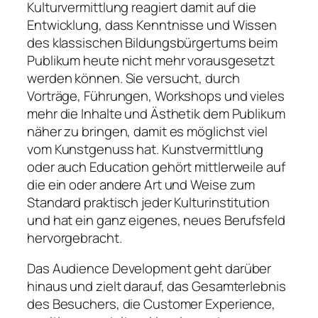
Kulturvermittlung reagiert damit auf die
Entwicklung, dass Kenntnisse und Wissen
des klassischen Bildungsbürgertums beim
Publikum heute nicht mehr vorausgesetzt
werden können. Sie versucht, durch
Vorträge, Führungen, Workshops und vieles
mehr die Inhalte und Ästhetik dem Publikum
näher zu bringen, damit es möglichst viel
vom Kunstgenuss hat. Kunstvermittlung
oder auch Education gehört mittlerweile auf
die ein oder andere Art und Weise zum
Standard praktisch jeder Kulturinstitution
und hat ein ganz eigenes, neues Berufsfeld
hervorgebracht.
Das Audience Development geht darüber
hinaus und zielt darauf, das Gesamterlebnis
des Besuchers, die Customer Experience,