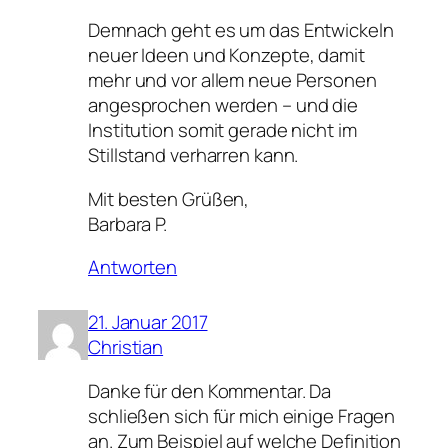
Demnach geht es um das Entwickeln
neuer Ideen und Konzepte, damit
mehr und vor allem neue Personen
angesprochen werden – und die
Institution somit gerade nicht im
Stillstand verharren kann.
Mit besten Grüßen,
Barbara P.
Antworten
21. Januar 2017
Christian
Danke für den Kommentar. Da
schließen sich für mich einige Fragen
an. Zum Beispiel auf welche Definition