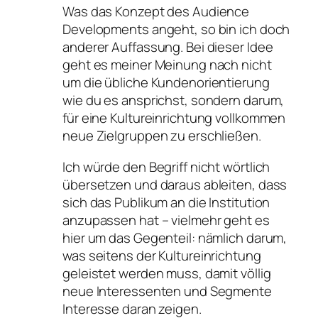
Was das Konzept des Audience
Developments angeht, so bin ich doch
anderer Auffassung. Bei dieser Idee
geht es meiner Meinung nach nicht
um die übliche Kundenorientierung
wie du es ansprichst, sondern darum,
für eine Kultureinrichtung vollkommen
neue Zielgruppen zu erschließen.
Ich würde den Begriff nicht wörtlich
übersetzen und daraus ableiten, dass
sich das Publikum an die Institution
anzupassen hat – vielmehr geht es
hier um das Gegenteil: nämlich darum,
was seitens der Kultureinrichtung
geleistet werden muss, damit völlig
neue Interessenten und Segmente
Interesse daran zeigen.