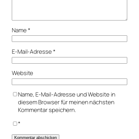
Name
*
E-Mail-Adresse
*
Website
Name, E-Mail-Adresse und Website in
diesem Browser für meinen nächsten
Kommentar speichern.
*