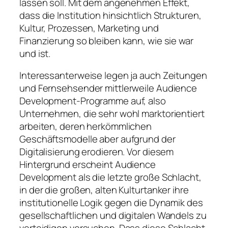
lassen soll. Mit dem angenehmen Effekt,
dass die Institution hinsichtlich Strukturen,
Kultur, Prozessen, Marketing und
Finanzierung so bleiben kann, wie sie war
und ist.
Interessanterweise legen ja auch Zeitungen
und Fernsehsender mittlerweile Audience
Development-Programme auf, also
Unternehmen, die sehr wohl marktorientiert
arbeiten, deren herkömmlichen
Geschäftsmodelle aber aufgrund der
Digitalisierung erodieren. Vor diesem
Hintergrund erscheint Audience
Development als die letzte große Schlacht,
in der die großen, alten Kulturtanker ihre
institutionelle Logik gegen die Dynamik des
gesellschaftlichen und digitalen Wandels zu