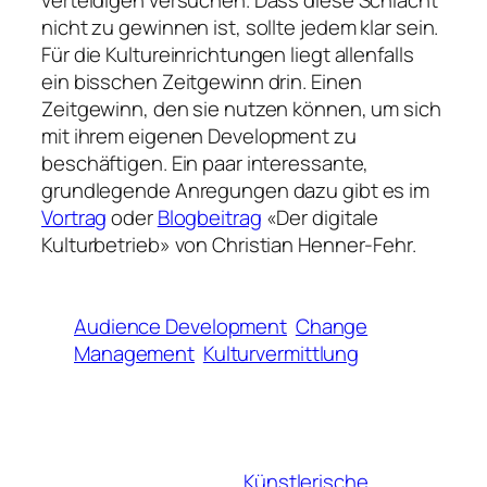
verteidigen versuchen. Dass diese Schlacht
nicht zu gewinnen ist, sollte jedem klar sein.
Für die Kultureinrichtungen liegt allenfalls
ein bisschen Zeitgewinn drin. Einen
Zeitgewinn, den sie nutzen können, um sich
mit ihrem eigenen Development zu
beschäftigen. Ein paar interessante,
grundlegende Anregungen dazu gibt es im
Vortrag
oder
Blogbeitrag
«Der digitale
Kulturbetrieb» von Christian Henner-Fehr.
Audience Development
Change
Management
Kulturvermittlung
Künstlerische