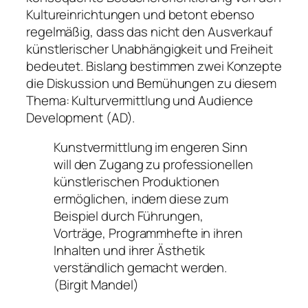
Kultureinrichtungen und betont ebenso
regelmäßig, dass das nicht den Ausverkauf
künstlerischer Unabhängigkeit und Freiheit
bedeutet. Bislang bestimmen zwei Konzepte
die Diskussion und Bemühungen zu diesem
Thema: Kulturvermittlung und Audience
Development (AD).
Kunstvermittlung im engeren Sinn
will den Zugang zu professionellen
künstlerischen Produktionen
ermöglichen, indem diese zum
Beispiel durch Führungen,
Vorträge, Programmhefte in ihren
Inhalten und ihrer Ästhetik
verständlich gemacht werden.
(Birgit Mandel)