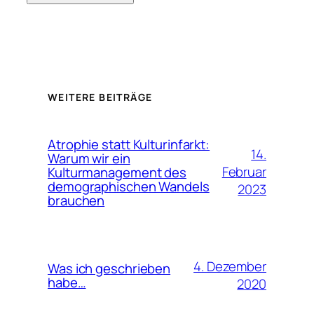
WEITERE BEITRÄGE
Atrophie statt Kulturinfarkt:
14.
Warum wir ein
Februar
Kulturmanagement des
demographischen Wandels
2023
brauchen
4. Dezember
Was ich geschrieben
habe…
2020