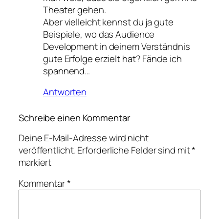
Theater gehen.
Aber vielleicht kennst du ja gute
Beispiele, wo das Audience
Development in deinem Verständnis
gute Erfolge erzielt hat? Fände ich
spannend…
Antworten
Schreibe einen Kommentar
Deine E-Mail-Adresse wird nicht
veröffentlicht.
Erforderliche Felder sind mit
*
markiert
Kommentar
*