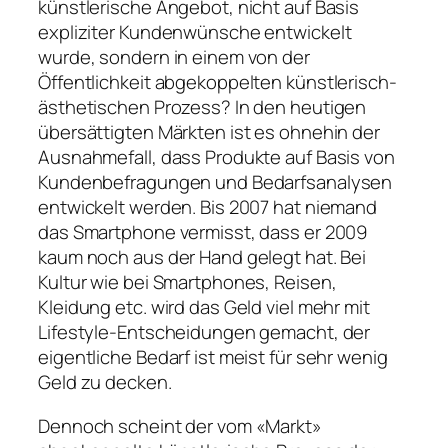
künstlerische Angebot, nicht auf Basis
expliziter Kundenwünsche entwickelt
wurde, sondern in einem von der
Öffentlichkeit abgekoppelten künstlerisch-
ästhetischen Prozess? In den heutigen
übersättigten Märkten ist es ohnehin der
Ausnahmefall, dass Produkte auf Basis von
Kundenbefragungen und Bedarfsanalysen
entwickelt werden. Bis 2007 hat niemand
das Smartphone vermisst, dass er 2009
kaum noch aus der Hand gelegt hat. Bei
Kultur wie bei Smartphones, Reisen,
Kleidung etc. wird das Geld viel mehr mit
Lifestyle-Entscheidungen gemacht, der
eigentliche Bedarf ist meist für sehr wenig
Geld zu decken.
Dennoch scheint der vom «Markt»