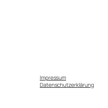
Impressum
Datenschutzerklärung