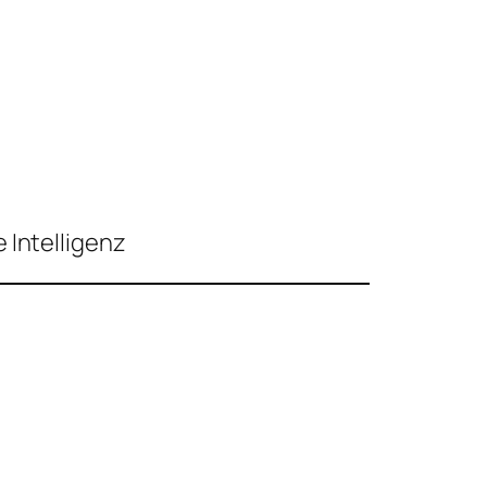
 Intelligenz