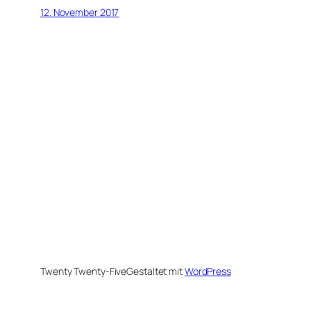
12. November 2017
Twenty Twenty-Five
Gestaltet mit
WordPress