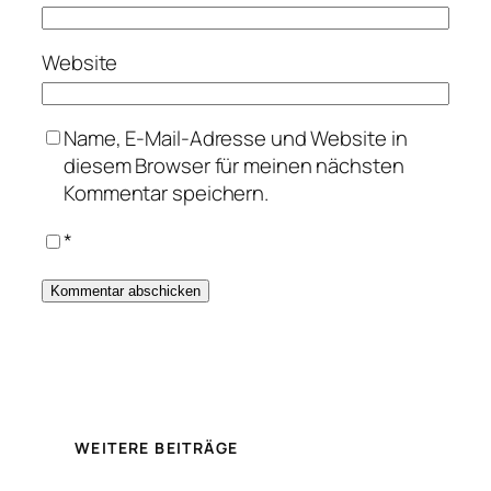
Website
Name, E-Mail-Adresse und Website in
diesem Browser für meinen nächsten
Kommentar speichern.
*
WEITERE BEITRÄGE