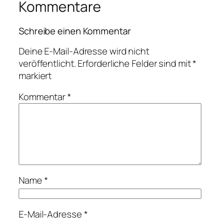
Kommentare
Schreibe einen Kommentar
Deine E-Mail-Adresse wird nicht
veröffentlicht.
Erforderliche Felder sind mit
*
markiert
Kommentar
*
Name
*
E-Mail-Adresse
*