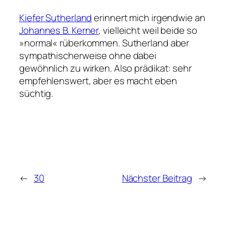
Kiefer Sutherland
erinnert mich irgendwie an
Johannes B. Kerner
, vielleicht weil beide so
»normal« rüberkommen. Sutherland aber
sympathischerweise ohne dabei
gewöhnlich zu wirken. Also prädikat: sehr
empfehlenswert, aber es macht eben
süchtig.
←
30
Nächster Beitrag
→