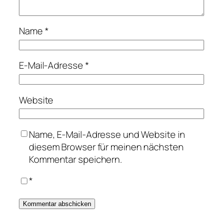
Name
*
E-Mail-Adresse
*
Website
Name, E-Mail-Adresse und Website in
diesem Browser für meinen nächsten
Kommentar speichern.
*