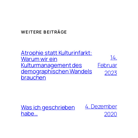
WEITERE BEITRÄGE
Atrophie statt Kulturinfarkt:
14.
Warum wir ein
Februar
Kulturmanagement des
demographischen Wandels
2023
brauchen
4. Dezember
Was ich geschrieben
habe…
2020