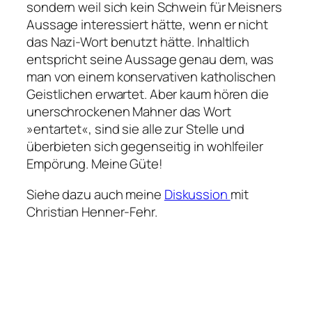
sondern weil sich kein Schwein für Meisners
Aussage interessiert hätte, wenn er nicht
das Nazi-Wort benutzt hätte. Inhaltlich
entspricht seine Aussage genau dem, was
man von einem konservativen katholischen
Geistlichen erwartet. Aber kaum hören die
unerschrockenen Mahner das Wort
»entartet«, sind sie alle zur Stelle und
überbieten sich gegenseitig in wohlfeiler
Empörung. Meine Güte!
Siehe dazu auch meine
Diskussion
mit
Christian Henner-Fehr.