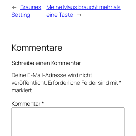
←
Braunes
Meine Maus braucht mehr als
Setting
eine Taste
→
Kommentare
Schreibe einen Kommentar
Deine E-Mail-Adresse wird nicht
veröffentlicht.
Erforderliche Felder sind mit
*
markiert
Kommentar
*