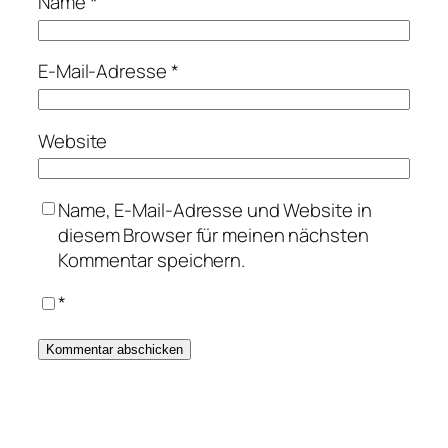
Name
*
E-Mail-Adresse
*
Website
Name, E-Mail-Adresse und Website in
diesem Browser für meinen nächsten
Kommentar speichern.
*