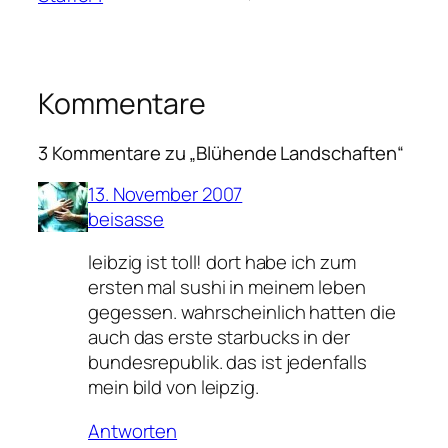
Kommentare
3 Kommentare zu „Blühende Landschaften“
13. November 2007
beisasse
leibzig ist toll! dort habe ich zum
ersten mal sushi in meinem leben
gegessen. wahrscheinlich hatten die
auch das erste starbucks in der
bundesrepublik. das ist jedenfalls
mein bild von leipzig.
Antworten