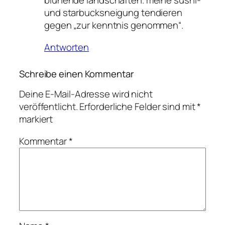
blühende landschaften. meine sushi-
und starbucksneigung tendieren
gegen „zur kenntnis genommen“.
Antworten
Schreibe einen Kommentar
Deine E-Mail-Adresse wird nicht
veröffentlicht.
Erforderliche Felder sind mit
*
markiert
Kommentar
*