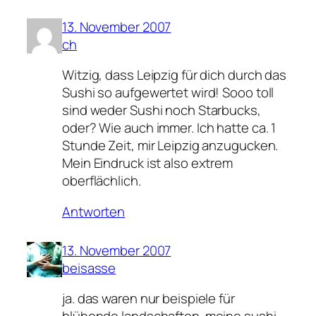
13. November 2007
ch
Witzig, dass Leipzig für dich durch das
Sushi so aufgewertet wird! Sooo toll
sind weder Sushi noch Starbucks,
oder? Wie auch immer. Ich hatte ca. 1
Stunde Zeit, mir Leipzig anzugucken.
Mein Eindruck ist also extrem
oberflächlich.
Antworten
13. November 2007
beisasse
ja. das waren nur beispiele für