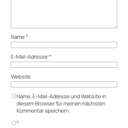
Name
*
E-Mail-Adresse
*
Website
Name, E-Mail-Adresse und Website in
diesem Browser für meinen nächsten
Kommentar speichern.
*