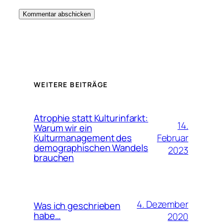
WEITERE BEITRÄGE
Atrophie statt Kulturinfarkt:
14.
Warum wir ein
Februar
Kulturmanagement des
demographischen Wandels
2023
brauchen
4. Dezember
Was ich geschrieben
habe…
2020