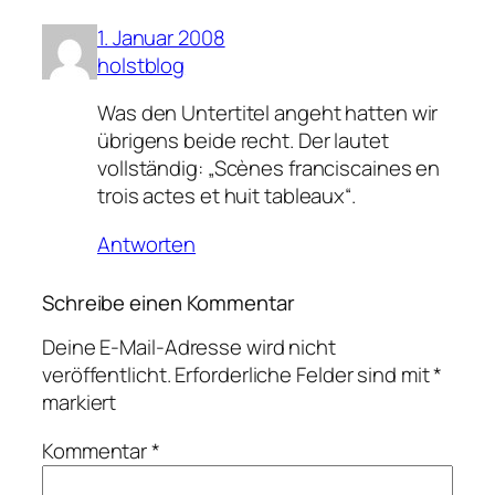
1. Januar 2008
holstblog
Was den Untertitel angeht hatten wir
übrigens beide recht. Der lautet
vollständig: „Scènes franciscaines en
trois actes et huit tableaux“.
Antworten
Schreibe einen Kommentar
Deine E-Mail-Adresse wird nicht
veröffentlicht.
Erforderliche Felder sind mit
*
markiert
Kommentar
*