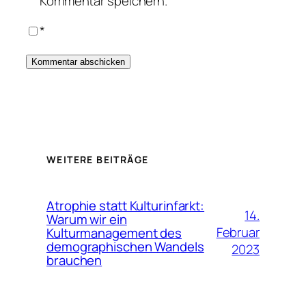
Kommentar speichern.
*
WEITERE BEITRÄGE
Atrophie statt Kulturinfarkt:
14.
Warum wir ein
Februar
Kulturmanagement des
demographischen Wandels
2023
brauchen