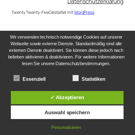
Datenschutzerklärung
Twenty Twenty-Five
Gestaltet mit
WordPress
Wir verwenden technisch notwendige Cookies auf unserer
Webseite sowie externe Dienste. Standardmäßig sind alle
externen Dienste deaktiviert. Sie können diese jedoch nach
belieben aktivieren & deaktivieren. Für weitere Informationen
lesen Sie unsere Datenschutzbestimmungen.
Essenziell
Statistiken
✓ Akzeptieren
Auswahl speichern
Personalisieren