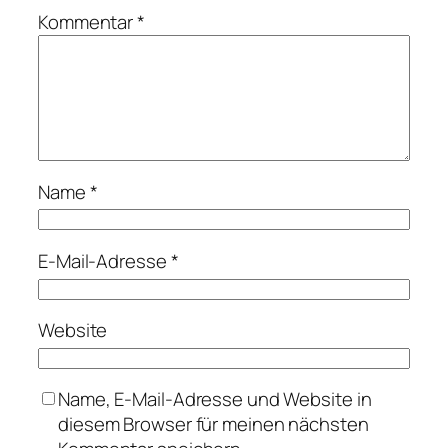
Kommentar
*
Name
*
E-Mail-Adresse
*
Website
Name, E-Mail-Adresse und Website in
diesem Browser für meinen nächsten