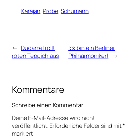
Karajan
Probe
Schumann
←
Dudamel rollt
Ick bin ein Berliner
roten Teppich aus
Philharmoniker!
→
Kommentare
Schreibe einen Kommentar
Deine E-Mail-Adresse wird nicht
veröffentlicht.
Erforderliche Felder sind mit
*
markiert