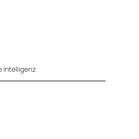
 Intelligenz