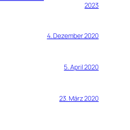
2023
4. Dezember 2020
5. April 2020
23. März 2020