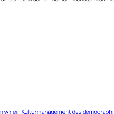
arum wir ein Kulturmanagement des demograp