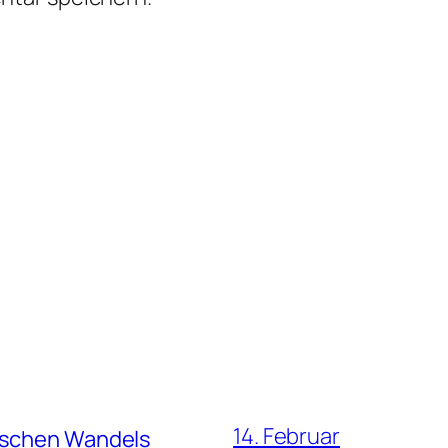
14. Februar
hischen Wandels