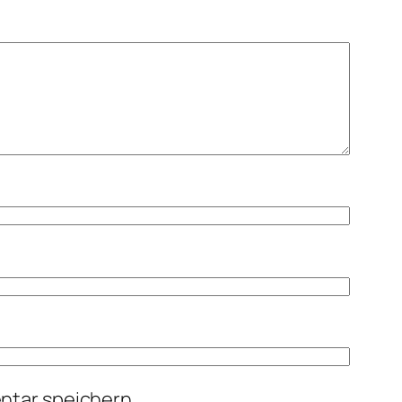
ntar speichern.