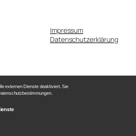
Impressum
Datenschutzerklärung
 externen Dienste deaktiviert. Sie
e Datenschutzbestimmungen.
ienste