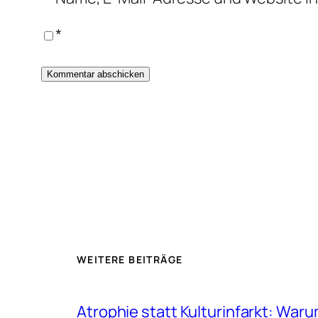
*
WEITERE BEITRÄGE
Atrophie statt Kulturinfarkt: W