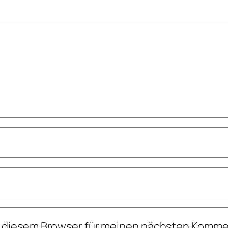
n diesem Browser für meinen nächsten Komme