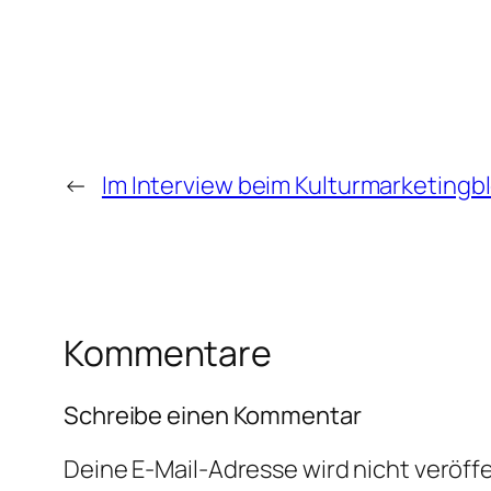
←
Im Interview beim Kulturmarketingb
Kommentare
Schreibe einen Kommentar
Deine E-Mail-Adresse wird nicht veröffe