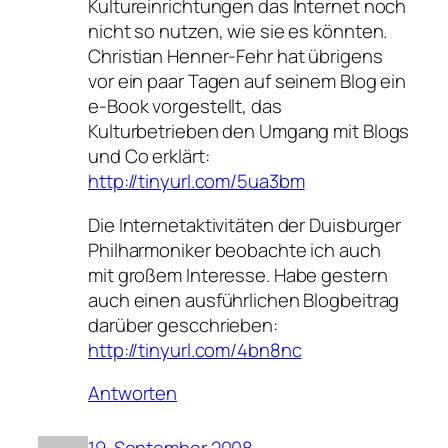
Kultureinrichtungen das Internet noch
nicht so nutzen, wie sie es könnten.
Christian Henner-Fehr hat übrigens
vor ein paar Tagen auf seinem Blog ein
e-Book vorgestellt, das
Kulturbetrieben den Umgang mit Blogs
und Co erklärt:
http://tinyurl.com/5ua3bm
Die Internetaktivitäten der Duisburger
Philharmoniker beobachte ich auch
mit großem Interesse. Habe gestern
auch einen ausführlichen Blogbeitrag
darüber gescchrieben:
http://tinyurl.com/4bn8nc
Antworten