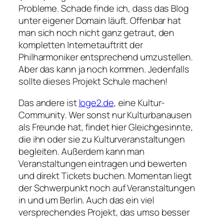
Probleme. Schade finde ich, dass das Blog
unter eigener Domain läuft. Offenbar hat
man sich noch nicht ganz getraut, den
kompletten Internetauftritt der
Philharmoniker entsprechend umzustellen.
Aber das kann ja noch kommen. Jedenfalls
sollte dieses Projekt Schule machen!
Das andere ist
loge2.de
, eine Kultur-
Community. Wer sonst nur Kulturbanausen
als Freunde hat, findet hier Gleichgesinnte,
die ihn oder sie zu Kulturveranstaltungen
begleiten. Außerdem kann man
Veranstaltungen eintragen und bewerten
und direkt Tickets buchen. Momentan liegt
der Schwerpunkt noch auf Veranstaltungen
in und um Berlin. Auch das ein viel
versprechendes Projekt, das umso besser