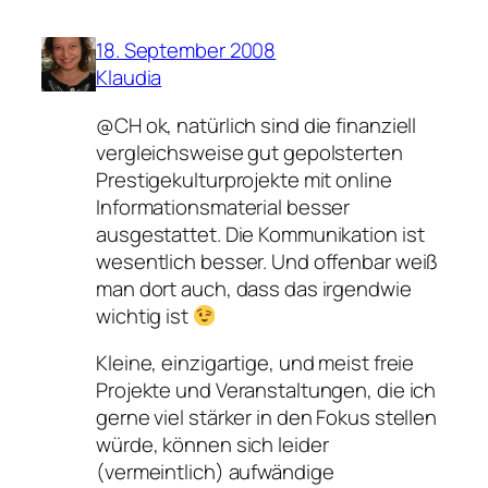
18. September 2008
Klaudia
@CH ok, natürlich sind die finanziell
vergleichsweise gut gepolsterten
Prestigekulturprojekte mit online
Informationsmaterial besser
ausgestattet. Die Kommunikation ist
wesentlich besser. Und offenbar weiß
man dort auch, dass das irgendwie
wichtig ist
Kleine, einzigartige, und meist freie
Projekte und Veranstaltungen, die ich
gerne viel stärker in den Fokus stellen
würde, können sich leider
(vermeintlich) aufwändige