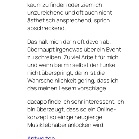
kaum zu finden oder ziemlich
unzureichend und oft auch nicht
ästhetisch ansprechend, sprich
abschreckend.
Das hält mich dann oft davon ab,
überhaupt irgendwas über ein Event
zu schreiben. Zu viel Arbeit für mich
und wenn bei mir selbst der Funke
nicht überspringt, dann ist die
Wahrscheinlichkeit gering, dass ich
das meinen Lesern vorschlage.
dacapo finde ich sehr interessant. Ich
bin überzeugt, dass so ein Online-
konzept so einige neugierige
Musikliebhaber anlocken wird.
Antworten