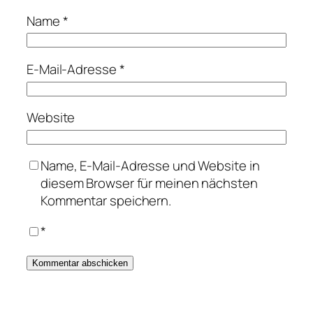
Name
*
E-Mail-Adresse
*
Website
Name, E-Mail-Adresse und Website in
diesem Browser für meinen nächsten
Kommentar speichern.
*