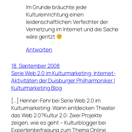
Im Grunde bräuchte jede
Kultureinrichtung einen
leidenschaftlichen Verfechter der
Vernetzung im Internet und die Sache
wäre geritzt
Antworten
18. September 2008
Serie Web 2.0 im Kulturmarketing: Internet-
Aktivitäten der Duisburger Philharmoniker |
Kulturmarketing Blog
[…] Henner-Fehr bei Serie Web 2.0 im
Kulturmarketing: Wann entdecken Theater
das Web 2.0?Kultur 2.0: Zwei Projekte
zeigen, wie es geht – Kulturblogger bei
Expertenbefragung zum Thema Online