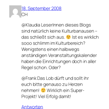
18. September 2008
CH
@Klaudia LeserInnen dieses Blogs
sind natürlich keine Kulturbanausen –
das schließt sich aus.
Ist es wirklich
sooo schlimm im Kulturbereich?
Wenigstens einen halbwegs
anständigen Veranstaltungskalender
haben die Einrichtungen doch in aller
Regel schon. Oder?
@Frank Das Lob dürft und sollt ihr
euch bitte genauso zu Herzen
nehmen!
Wirklich ein Super-
Projekt! Viel Erfolg damit!
Antworten