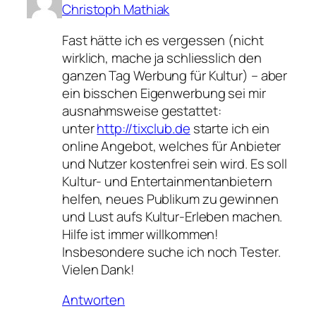
Christoph Mathiak
Fast hätte ich es vergessen (nicht
wirklich, mache ja schliesslich den
ganzen Tag Werbung für Kultur) – aber
ein bisschen Eigenwerbung sei mir
ausnahmsweise gestattet:
unter
http://tixclub.de
starte ich ein
online Angebot, welches für Anbieter
und Nutzer kostenfrei sein wird. Es soll
Kultur- und Entertainmentanbietern
helfen, neues Publikum zu gewinnen
und Lust aufs Kultur-Erleben machen.
Hilfe ist immer willkommen!
Insbesondere suche ich noch Tester.
Vielen Dank!
Antworten