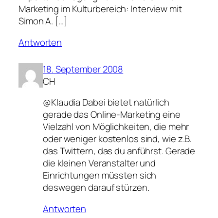
Marketing im Kulturbereich: Interview mit
Simon A. […]
Antworten
18. September 2008
CH
@Klaudia Dabei bietet natürlich
gerade das Online-Marketing eine
Vielzahl von Möglichkeiten, die mehr
oder weniger kostenlos sind, wie z.B.
das Twittern, das du anführst. Gerade
die kleinen Veranstalter und
Einrichtungen müssten sich
deswegen darauf stürzen.
Antworten