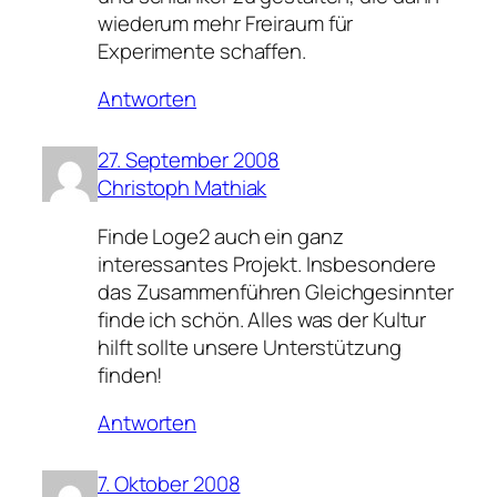
wiederum mehr Freiraum für
Experimente schaffen.
Antworten
27. September 2008
Christoph Mathiak
Finde Loge2 auch ein ganz
interessantes Projekt. Insbesondere
das Zusammenführen Gleichgesinnter
finde ich schön. Alles was der Kultur
hilft sollte unsere Unterstützung
finden!
Antworten
7. Oktober 2008