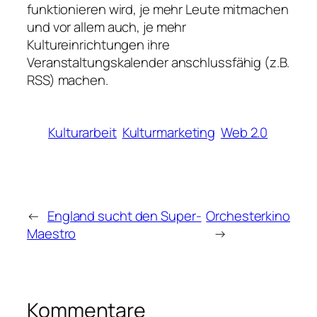
funktionieren wird, je mehr Leute mitmachen
und vor allem auch, je mehr
Kultureinrichtungen ihre
Veranstaltungskalender anschlussfähig (z.B.
RSS) machen.
Kulturarbeit
Kulturmarketing
Web 2.0
←
England sucht den Super-
Orchesterkino
Maestro
→
Kommentare