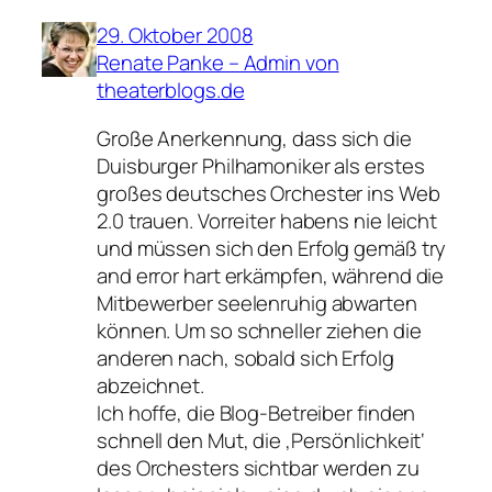
29. Oktober 2008
Renate Panke – Admin von
theaterblogs.de
Große Anerkennung, dass sich die
Duisburger Philhamoniker als erstes
großes deutsches Orchester ins Web
2.0 trauen. Vorreiter habens nie leicht
und müssen sich den Erfolg gemäß try
and error hart erkämpfen, während die
Mitbewerber seelenruhig abwarten
können. Um so schneller ziehen die
anderen nach, sobald sich Erfolg
abzeichnet.
Ich hoffe, die Blog-Betreiber finden
schnell den Mut, die ‚Persönlichkeit‘
des Orchesters sichtbar werden zu