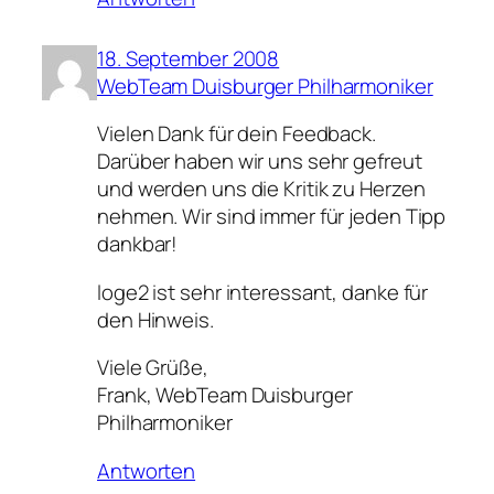
18. September 2008
WebTeam Duisburger Philharmoniker
Vielen Dank für dein Feedback.
Darüber haben wir uns sehr gefreut
und werden uns die Kritik zu Herzen
nehmen. Wir sind immer für jeden Tipp
dankbar!
loge2 ist sehr interessant, danke für
den Hinweis.
Viele Grüße,
Frank, WebTeam Duisburger
Philharmoniker
Antworten