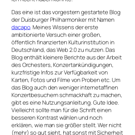
Das eine ist das vorgestern gestartete Blog
der Duisburger Philharmoniker mit Namen
dacapo
. Meines Wissens der erste
ambitionierte Versuch einer großen,
öffentlich finanzierten Kulturinstitution in
Deutschland, das Web 2.0 zu nutzen. Das
Blog enthält kleinere Berichte aus der Arbeit
des Orchesters, Konzertankündigungen,
kurzfristige Infos zur Verfügbarkeit von
Karten, Fotos und Filme von Proben etc. Um
das Blog auch den weniger internetaffinen
Konzertbesuchern schmackhaft zu machen,
gibt es eine Nutzungsanleitung. Gute Idee.
Vielleicht sollte man für die Schrift einen
besseren Kontrast wählen und noch
erklären, wie man sie größer stellt. Wer nicht
(mehr) so gut sieht, hat sonst mit Sicherheit