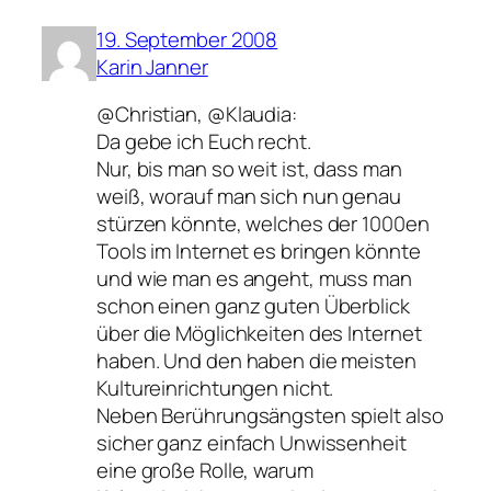
19. September 2008
Karin Janner
@Christian, @Klaudia:
Da gebe ich Euch recht.
Nur, bis man so weit ist, dass man
weiß, worauf man sich nun genau
stürzen könnte, welches der 1000en
Tools im Internet es bringen könnte
und wie man es angeht, muss man
schon einen ganz guten Überblick
über die Möglichkeiten des Internet
haben. Und den haben die meisten
Kultureinrichtungen nicht.
Neben Berührungsängsten spielt also
sicher ganz einfach Unwissenheit
eine große Rolle, warum