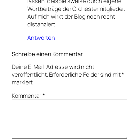
lassen, beispielsweise durch eigene
Wortbeiträge der Orchestermitglieder.
Auf mich wirkt der Blog noch recht
distanziert.
Antworten
Schreibe einen Kommentar
Deine E-Mail-Adresse wird nicht
veröffentlicht.
Erforderliche Felder sind mit
*
markiert
Kommentar
*