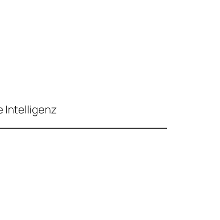
 Intelligenz