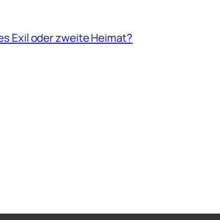
les Exil oder zweite Heimat?