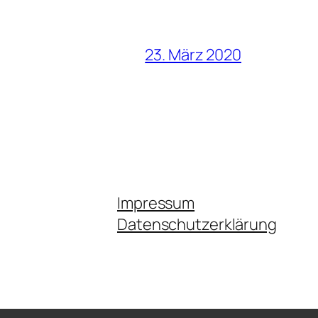
23. März 2020
Impressum
Datenschutzerklärung