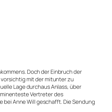
einkommens. Doch der Einbruch der
vorsichtig mit der mitunter zu
tuelle Lage durchaus Anlass, über
ominenteste Vertreter des
bei Anne Will geschafft. Die Sendung