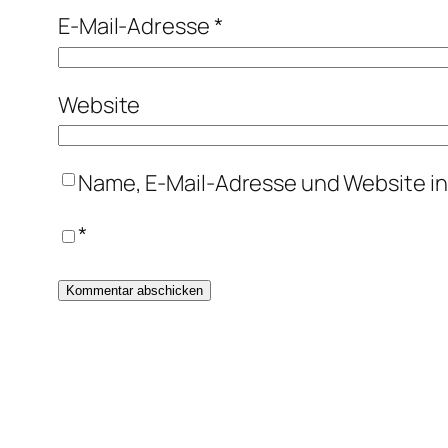
E-Mail-Adresse
*
Website
Name, E-Mail-Adresse und Website i
*