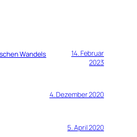
14. Februar
hischen Wandels
2023
4. Dezember 2020
5. April 2020