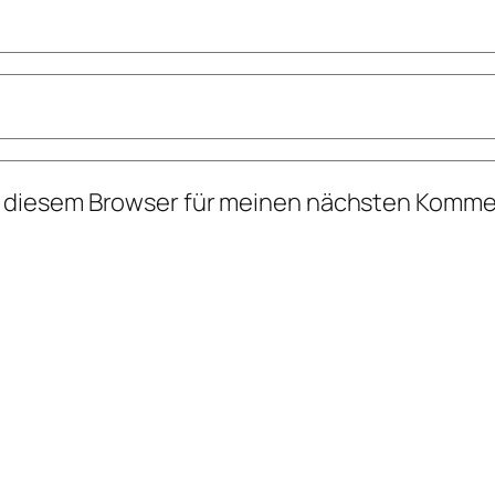
n diesem Browser für meinen nächsten Komme