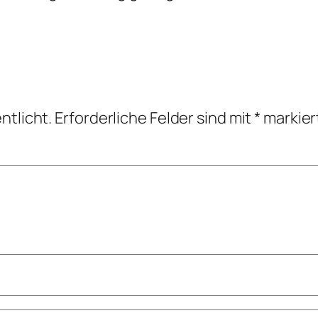
ntlicht.
Erforderliche Felder sind mit
*
markier