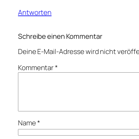
Antworten
Schreibe einen Kommentar
Deine E-Mail-Adresse wird nicht veröffe
Kommentar
*
Name
*