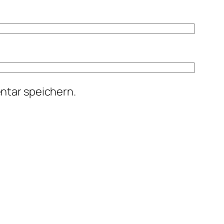
ntar speichern.