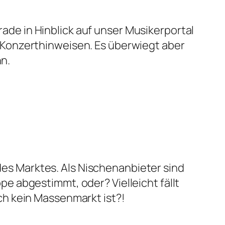
ade in Hinblick auf unser Musikerportal
n Konzerthinweisen. Es überwiegt aber
n.
es Marktes. Als Nischenanbieter sind
pe abgestimmt, oder? Vielleicht fällt
ach kein Massenmarkt ist?!