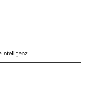
 Intelligenz