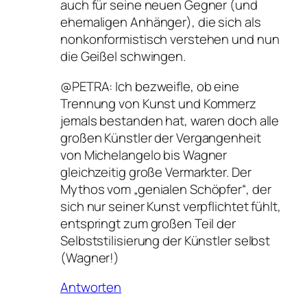
auch für seine neuen Gegner (und
ehemaligen Anhänger), die sich als
nonkonformistisch verstehen und nun
die Geißel schwingen.
@PETRA: Ich bezweifle, ob eine
Trennung von Kunst und Kommerz
jemals bestanden hat, waren doch alle
großen Künstler der Vergangenheit
von Michelangelo bis Wagner
gleichzeitig große Vermarkter. Der
Mythos vom „genialen Schöpfer“, der
sich nur seiner Kunst verpflichtet fühlt,
entspringt zum großen Teil der
Selbststilisierung der Künstler selbst
(Wagner!)
Antworten