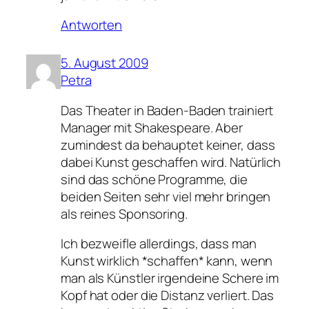
Antworten
5. August 2009
Petra
Das Theater in Baden-Baden trainiert
Manager mit Shakespeare. Aber
zumindest da behauptet keiner, dass
dabei Kunst geschaffen wird. Natürlich
sind das schöne Programme, die
beiden Seiten sehr viel mehr bringen
als reines Sponsoring.
Ich bezweifle allerdings, dass man
Kunst wirklich *schaffen* kann, wenn
man als Künstler irgendeine Schere im
Kopf hat oder die Distanz verliert. Das