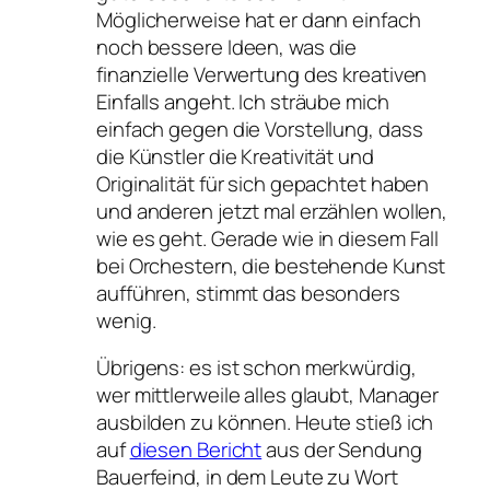
Möglicherweise hat er dann einfach
noch bessere Ideen, was die
finanzielle Verwertung des kreativen
Einfalls angeht. Ich sträube mich
einfach gegen die Vorstellung, dass
die Künstler die Kreativität und
Originalität für sich gepachtet haben
und anderen jetzt mal erzählen wollen,
wie es geht. Gerade wie in diesem Fall
bei Orchestern, die bestehende Kunst
aufführen, stimmt das besonders
wenig.
Übrigens: es ist schon merkwürdig,
wer mittlerweile alles glaubt, Manager
ausbilden zu können. Heute stieß ich
auf
diesen Bericht
aus der Sendung
Bauerfeind, in dem Leute zu Wort