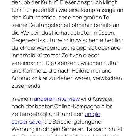
der Job der Kultur? Dieser Anspruch klingt
für mich jedenfalls wie eine Kampfansage an
den Kulturbetrieb, der einen großen Teil
seiner Deutungshoheit ohnehin bereits an
die Werbeindustrie hat abtreten müssen.
Gegenwartskultur wird inzwischen erheblich
durch die Werbeindustrie geprägt oder aber
innerhalb kürzester Zeit von dieser
vereinnahmt. Die Grenzen zwischen Kultur
und Kommerz, die nach Horkheimer und
Adorno so klar zu ziehen waren, verwischen
zusehends.
In einem
anderen Interview
wird Kassaei
nach der besten Online-Kampagne aller
Zeiten gefragt und führt den
uniqlo
screensaver
als Beispiel gelungener
Werbung im obigen Sinne an. Tatsächlich ist