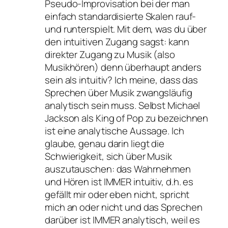
Pseudo-Improvisation bei der man
einfach standardisierte Skalen rauf-
und runterspielt. Mit dem, was du über
den intuitiven Zugang sagst: kann
direkter Zugang zu Musik (also
Musikhören) denn überhaupt anders
sein als intuitiv? Ich meine, dass das
Sprechen über Musik zwangsläufig
analytisch sein muss. Selbst Michael
Jackson als King of Pop zu bezeichnen
ist eine analytische Aussage. Ich
glaube, genau darin liegt die
Schwierigkeit, sich über Musik
auszutauschen: das Wahrnehmen
und Hören ist IMMER intuitiv, d.h. es
gefällt mir oder eben nicht, spricht
mich an oder nicht und das Sprechen
darüber ist IMMER analytisch, weil es