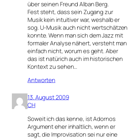
über seinen Freund Alban Berg.
Fest steht, dass sein Zugang zur
Musik kein intuitiver war, weshalb er
sog. U-Musik auch nicht wertschätzen
konnte. Wenn man sich dem Jazz mit
formaler Analyse nähert, versteht man
einfach nicht, worum es geht. Aber
das ist natürich auch im historischen
Kontext zu sehen…
Antworten
13. August 2009
CH
Soweit ich das kenne, ist Adornos
Argument eher inhaltlich, wenn er
sagt, die Improvisation sei nur eine