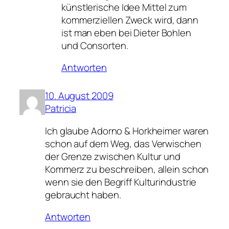
künstlerische Idee Mittel zum
kommerziellen Zweck wird, dann
ist man eben bei Dieter Bohlen
und Consorten.
Antworten
10. August 2009
Patricia
Ich glaube Adorno & Horkheimer waren
schon auf dem Weg, das Verwischen
der Grenze zwischen Kultur und
Kommerz zu beschreiben, allein schon
wenn sie den Begriff Kulturindustrie
gebraucht haben.
Antworten