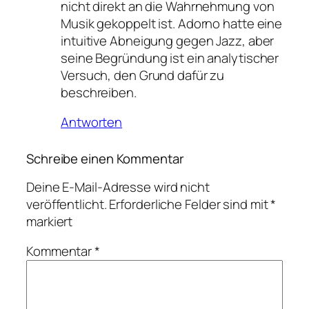
nicht direkt an die Wahrnehmung von
Musik gekoppelt ist. Adorno hatte eine
intuitive Abneigung gegen Jazz, aber
seine Begründung ist ein analytischer
Versuch, den Grund dafür zu
beschreiben.
Antworten
Schreibe einen Kommentar
Deine E-Mail-Adresse wird nicht
veröffentlicht.
Erforderliche Felder sind mit
*
markiert
Kommentar
*