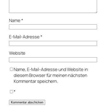
Name
*
E-Mail-Adresse
*
Website
Name, E-Mail-Adresse und Website in
diesem Browser für meinen nächsten
Kommentar speichern.
*