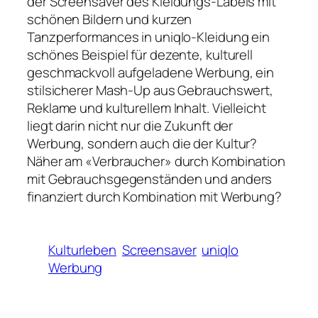
der Screensaver des Kleidungs-Labels mit
schönen Bildern und kurzen
Tanzperformances in uniqlo-Kleidung ein
schönes Beispiel für dezente, kulturell
geschmackvoll aufgeladene Werbung, ein
stilsicherer Mash-Up aus Gebrauchswert,
Reklame und kulturellem Inhalt. Vielleicht
liegt darin nicht nur die Zukunft der
Werbung, sondern auch die der Kultur?
Näher am «Verbraucher» durch Kombination
mit Gebrauchsgegenständen und anders
finanziert durch Kombination mit Werbung?
Kulturleben
Screensaver
uniqlo
Werbung