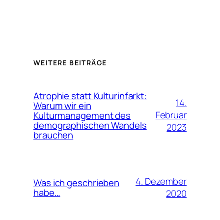
WEITERE BEITRÄGE
Atrophie statt Kulturinfarkt:
14.
Warum wir ein
Februar
Kulturmanagement des
demographischen Wandels
2023
brauchen
4. Dezember
Was ich geschrieben
habe…
2020