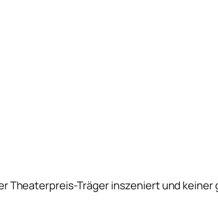
ner Theaterpreis-Träger inszeniert und keiner 