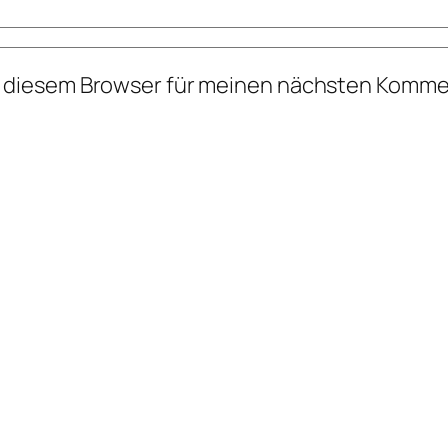
n diesem Browser für meinen nächsten Komme