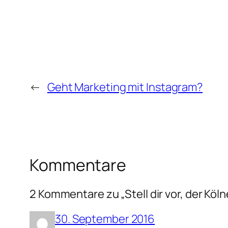
←
Geht Marketing mit Instagram?
Kommentare
2 Kommentare zu „Stell dir vor, der Köl
30. September 2016