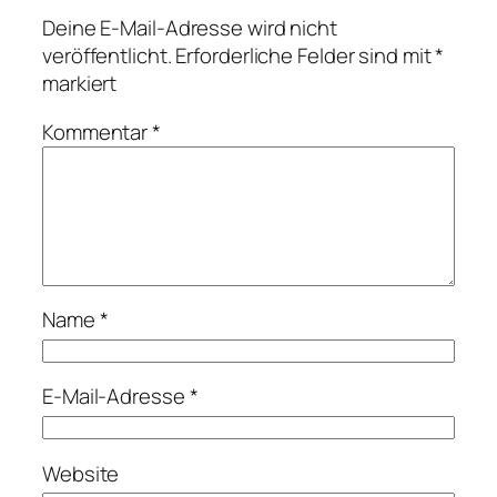
Deine E-Mail-Adresse wird nicht
veröffentlicht.
Erforderliche Felder sind mit
*
markiert
Kommentar
*
Name
*
E-Mail-Adresse
*
Website