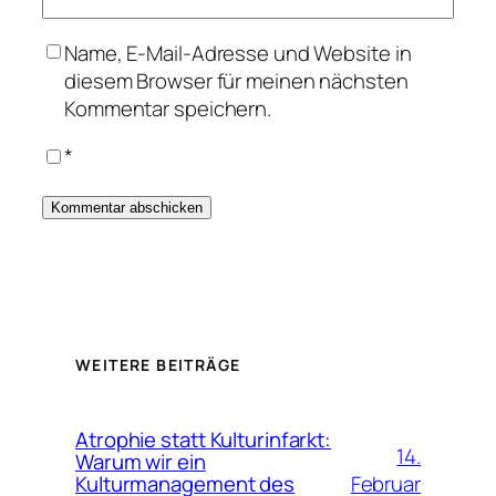
Name, E-Mail-Adresse und Website in
diesem Browser für meinen nächsten
Kommentar speichern.
*
WEITERE BEITRÄGE
Atrophie statt Kulturinfarkt:
14.
Warum wir ein
Februar
Kulturmanagement des