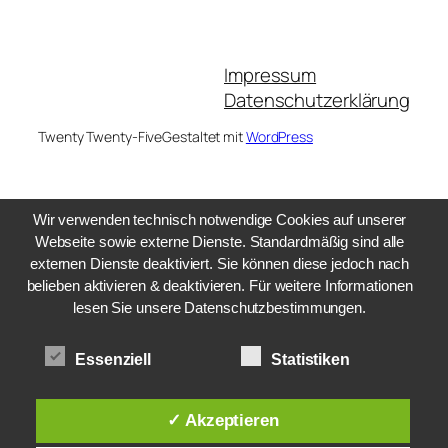
Impressum
Datenschutzerklärung
Twenty Twenty-Five
Gestaltet mit
WordPress
Wir verwenden technisch notwendige Cookies auf unserer
Webseite sowie externe Dienste. Standardmäßig sind alle
externen Dienste deaktiviert. Sie können diese jedoch nach
belieben aktivieren & deaktivieren. Für weitere Informationen
lesen Sie unsere Datenschutzbestimmungen.
Essenziell
Statistiken
✓ Akzeptieren