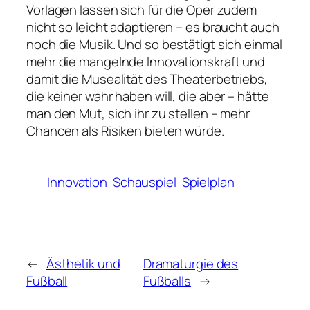
Vorlagen lassen sich für die Oper zudem
nicht so leicht adaptieren – es braucht auch
noch die Musik. Und so bestätigt sich einmal
mehr die mangelnde Innovationskraft und
damit die Musealität des Theaterbetriebs,
die keiner wahr haben will, die aber – hätte
man den Mut, sich ihr zu stellen – mehr
Chancen als Risiken bieten würde.
Innovation
Schauspiel
Spielplan
←
Ästhetik und
Dramaturgie des
Fußball
Fußballs
→