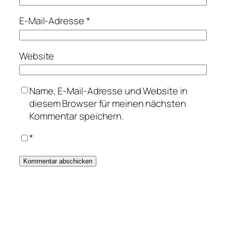
E-Mail-Adresse
*
Website
Name, E-Mail-Adresse und Website in
diesem Browser für meinen nächsten
Kommentar speichern.
*