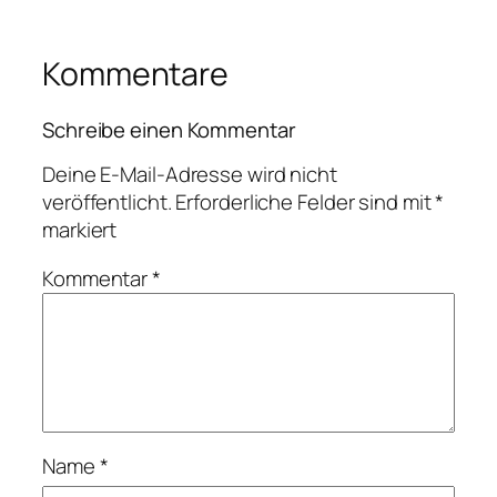
Kommentare
Schreibe einen Kommentar
Deine E-Mail-Adresse wird nicht
veröffentlicht.
Erforderliche Felder sind mit
*
markiert
Kommentar
*
Name
*